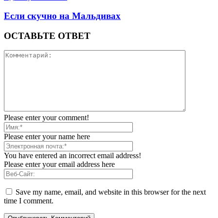
Если скучно на Мальдивах
ОСТАВЬТЕ ОТВЕТ
Please enter your comment!
Please enter your name here
You have entered an incorrect email address!
Please enter your email address here
Save my name, email, and website in this browser for the next
time I comment.