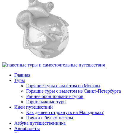
Главная
Туры
Горящие туры с вылетом из Москвы
Горящие туры с вылетом из Санкт-Петербурга
Раннее бронирование туров
Горнолыжные туры
Идеи путешествий
Как дешево отдохнуть на Мальдивах?
Пляжи с белым песком
Азбука путешественника
Авиабилеты