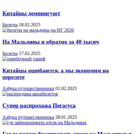
Китайцы демпингуют
Билеты
18.02.2025
На Мальдивы и обратно за 40 тысяч
Билеты
17.02.2025
Китайцы ошибаются, а мы экономим на
перелете
Азбука путешественника
01.02.2025
Супер распродажа Пегасуса
Азбука путешественника
28.01.2025
Где выгоднее бронировать отели на Мальдивах в