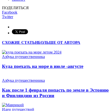
ПОДЕЛИТЬСЯ
Facebook
Twitter
СХОЖИЕ СТАТЬИ
БОЛЬШЕ ОТ АВТОРА
Азбука путешественника
Куда поехать на море в июле -августе
Азбука путешественника
Как после 1 февраля попасть по земле в Эстонию
и Финляндию из России
Идеи путешествий