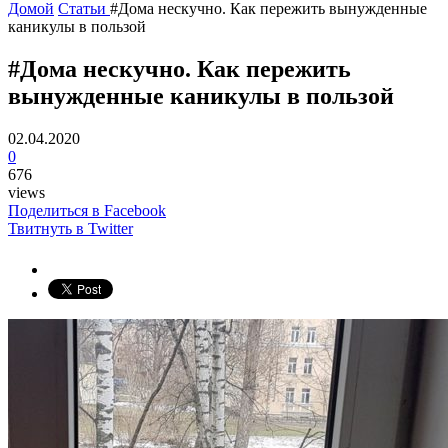
Домой
Статьи
#Дома нескучно. Как пережить вынужденные
каникулы в пользой
#Дома нескучно. Как пережить
вынужденные каникулы в пользой
02.04.2020
0
676
views
Поделиться в Facebook
Твитнуть в Twitter