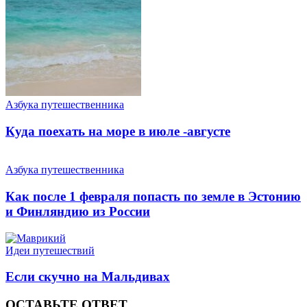
Азбука путешественника
Куда поехать на море в июле -августе
Азбука путешественника
Как после 1 февраля попасть по земле в Эстонию
и Финляндию из России
Идеи путешествий
Если скучно на Мальдивах
ОСТАВЬТЕ ОТВЕТ