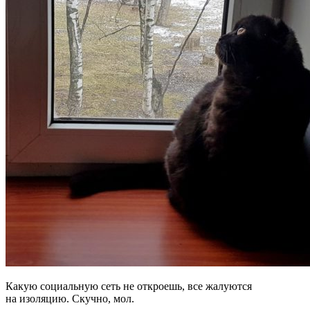
Какую социальную сеть не откроешь, все жалуются
на изоляцию. Скучно, мол.