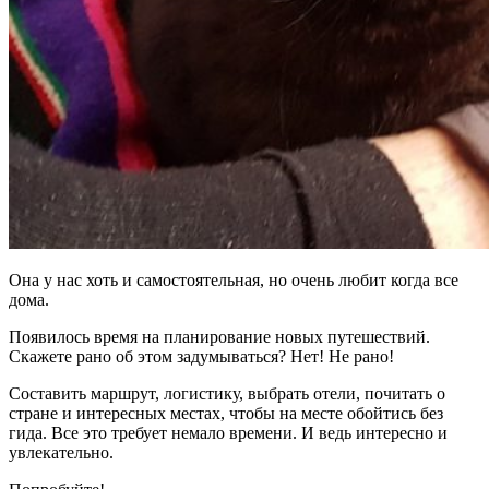
Она у нас хоть и самостоятельная, но очень любит когда все
дома.
Появилось время на планирование новых путешествий.
Скажете рано об этом задумываться? Нет! Не рано!
Составить маршрут, логистику, выбрать отели, почитать о
стране и интересных местах, чтобы на месте обойтись без
гида. Все это требует немало времени. И ведь интересно и
увлекательно.