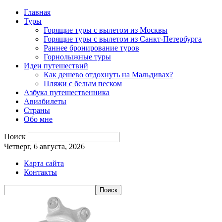
Главная
Туры
Горящие туры с вылетом из Москвы
Горящие туры с вылетом из Санкт-Петербурга
Раннее бронирование туров
Горнолыжные туры
Идеи путешествий
Как дешево отдохнуть на Мальдивах?
Пляжи с белым песком
Азбука путешественника
Авиабилеты
Страны
Обо мне
Поиск
Четверг, 6 августа, 2026
Карта сайта
Контакты