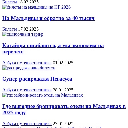
Билеты
18.02.2025
На Мальдивы и обратно за 40 тысяч
Билеты
17.02.2025
Китайцы ошибаются, а мы экономим на
перелете
Азбука путешественника
01.02.2025
Супер распродажа Пегасуса
Азбука путешественника
28.01.2025
Где выгоднее бронировать отели на Мальдивах в
2025 году
Азбука путешественника
23.01.2025