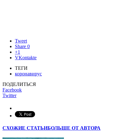
Tweet
Share
0
+1
VKontakte
ТЕГИ
коронавирус
ПОДЕЛИТЬСЯ
Facebook
Twitter
СХОЖИЕ СТАТЬИ
БОЛЬШЕ ОТ АВТОРА