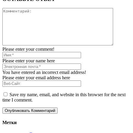
Please enter your comment!
Please enter your name here
You have entered an incorrect email address!
Please enter your email address here
Save my name, email, and website in this browser for the next
time I comment.
Метки