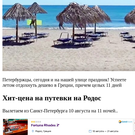
Петербуржцы, сегодня и на нашей улице праздник! Успеете
летом отдохнуть дешево в Греции, причем целых 11 дней
Хит-цена на путевки на Родос
Вылетаем из Санкт-Петербурга 10 августа на 11 ночей..