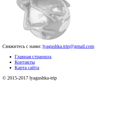
Свяжитесь с нами:
lyagushka.trip@gmail.com
Главная страница
Контакты
Карта сайта
© 2015-2017 lyagushka-trip