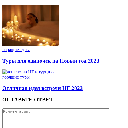
горящие туры
Туры для одиночек на Новый год 2023
горящие туры
Отличная идея встречи НГ 2023
ОСТАВЬТЕ ОТВЕТ