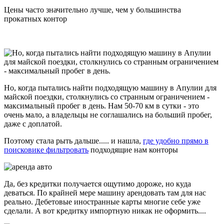
Цены часто значительно лучше, чем у большинства
прокатных контор
Но, когда пытались найти подходящую машину в Апулии для
майской поездки, столкнулись со странным ограничением -
максимальный пробег в день. Нам 50-70 км в сутки - это
очень мало, а владельцы не соглашались на больший пробег,
даже с доплатой.
Поэтому стала рыть дальше..... и нашла,
где удобно прямо в
поисковике фильтровать
подходящие нам конторы
Да, без кредитки получается ощутимо дороже, но куда
деваться. По крайней мере машину арендовать там для нас
реально. Дебетовые иностранные карты многие себе уже
сделали. А вот кредитку импортную никак не оформить....