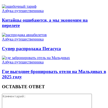
Азбука путешественника
Китайцы ошибаются, а мы экономим на
перелете
Азбука путешественника
Супер распродажа Пегасуса
Азбука путешественника
Где выгоднее бронировать отели на Мальдивах в
2025 году
ОСТАВЬТЕ ОТВЕТ