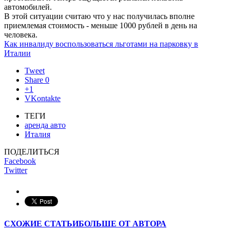
автомобилей.
В этой ситуации считаю что у нас получилась вполне
приемлемая стоимость - меньше 1000 рублей в день на
человека.
Как инвалиду воспользоваться льготами на парковку в
Италии
Tweet
Share
0
+1
VKontakte
ТЕГИ
аренда авто
Италия
ПОДЕЛИТЬСЯ
Facebook
Twitter
СХОЖИЕ СТАТЬИ
БОЛЬШЕ ОТ АВТОРА