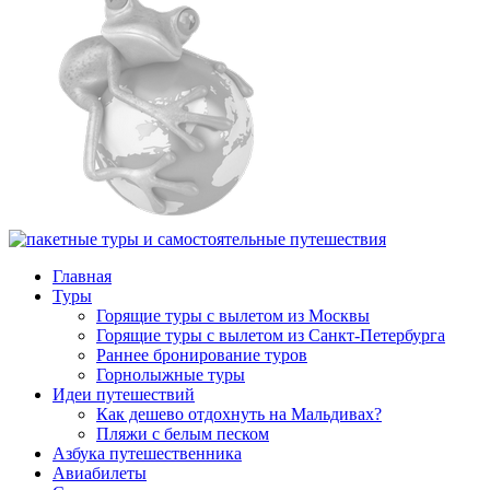
Главная
Туры
Горящие туры с вылетом из Москвы
Горящие туры с вылетом из Санкт-Петербурга
Раннее бронирование туров
Горнолыжные туры
Идеи путешествий
Как дешево отдохнуть на Мальдивах?
Пляжи с белым песком
Азбука путешественника
Авиабилеты