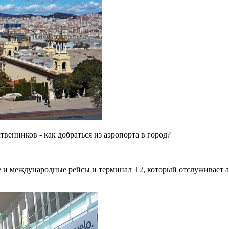
венников - как добраться из аэропорта в город?
 международные рейсы и терминал Т2, который отслуживает ав