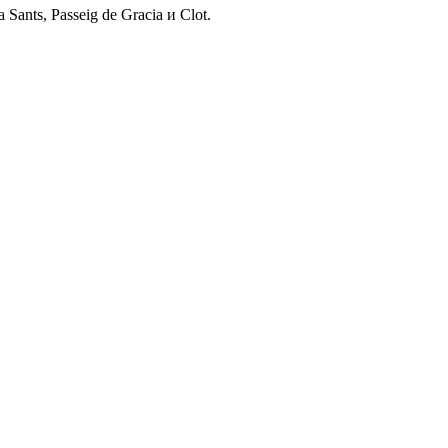
ants, Passeig de Gracia и Clot.