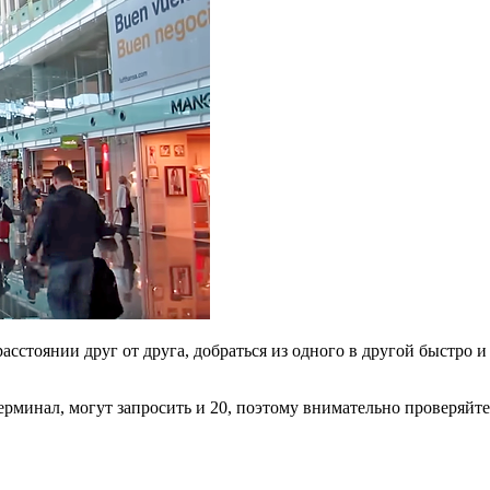
асстоянии друг от друга, добраться из одного в другой быстро
ерминал, могут запросить и 20, поэтому внимательно проверяйте 