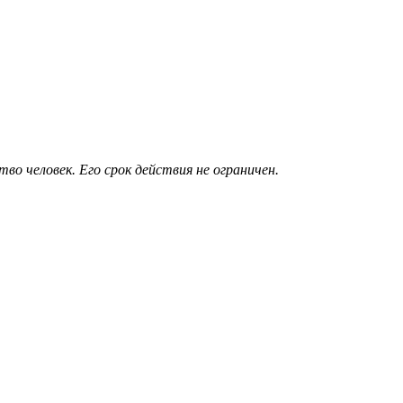
во человек. Его срок действия не ограничен.