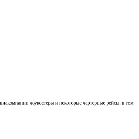
иакомпании лоукостеры и некоторые чартерные рейсы, в том