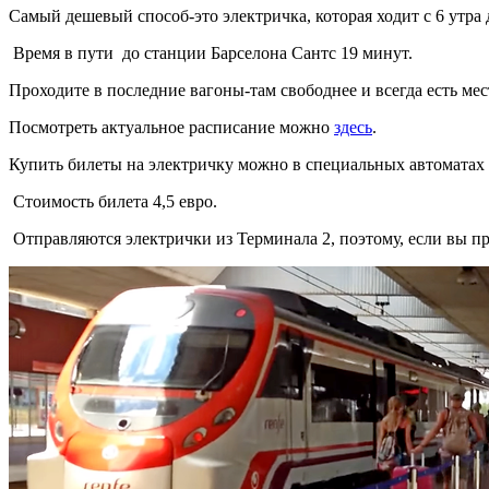
Самый дешевый способ-это электричка, которая ходит с 6 утра до
Время в пути до станции Барселона Сантс 19 минут.
Проходите в последние вагоны-там свободнее и всегда есть мест
Посмотреть актуальное расписание можно
здесь
.
Купить билеты на электричку можно в специальных автоматах и
Стоимость билета 4,5 евро.
Отправляются электрички из Терминала 2, поэтому, если вы при