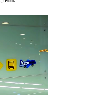
Барселоны.