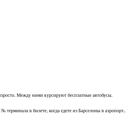
 и просто. Между ними курсируют бесплатные автобусы.
№ терминала в билете, когда едете из Барселоны в аэропорт..