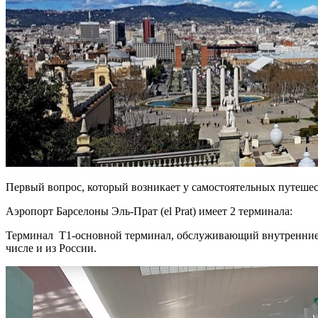
Первый вопрос, который возникает у самостоятельных путешест
Аэропорт Барселоны Эль-Прат (el Prat) имеет 2 терминала:
Терминал Т1-основной терминал, обслуживающий внутренние и
числе и из России.