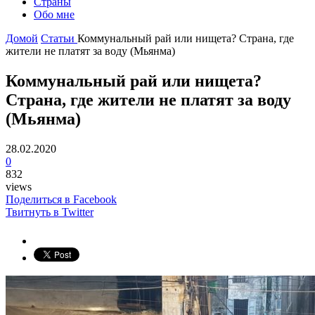
Страны
Обо мне
Домой
Статьи
Коммунальный рай или нищета? Страна, где
жители не платят за воду (Мьянма)
Коммунальный рай или нищета?
Страна, где жители не платят за воду
(Мьянма)
28.02.2020
0
832
views
Поделиться в Facebook
Твитнуть в Twitter