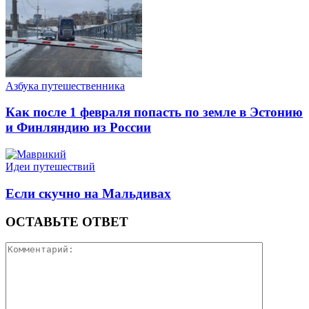
Азбука путешественника
Как после 1 февраля попасть по земле в Эстонию
и Финляндию из России
Идеи путешествий
Если скучно на Мальдивах
ОСТАВЬТЕ ОТВЕТ