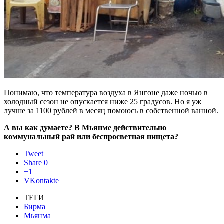
Понимаю, что температура воздуха в Янгоне даже ночью в
холодный сезон не опускается ниже 25 градусов. Но я уж
лучше за 1100 рублей в месяц помоюсь в собственной ванной.
А вы как думаете? В Мьянме действительно
коммунальный рай или беспросветная нищета?
Tweet
Share
0
+1
VKontakte
ТЕГИ
Бирма
Мьянма