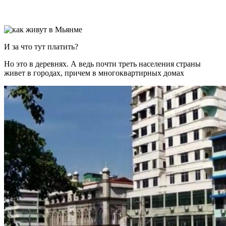
И за что тут платить?
Но это в деревнях. А ведь почти треть населения страны
живет в городах, причем в многоквартирных домах