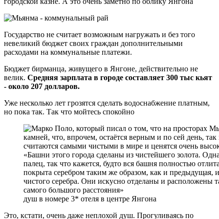
городской казне. А это очень заметно по облику Янгона
Государство не считает возможным нагружать и без того
невеликий бюджет своих граждан дополнительными
расходами на коммунальные платежи.
Бюджет бирманца, живущего в Янгоне, действительно не
велик.
Средняя зарплата в городе составляет 300 тыс кьят
- около 207 долларов.
Уже несколько лет грозятся сделать водоснабжение платным,
но пока так. Так что мойтесь спокойно
душ в номере 3* отеля в центре Янгона
Это, кстати, очень даже неплохой душ. Прогуливаясь по