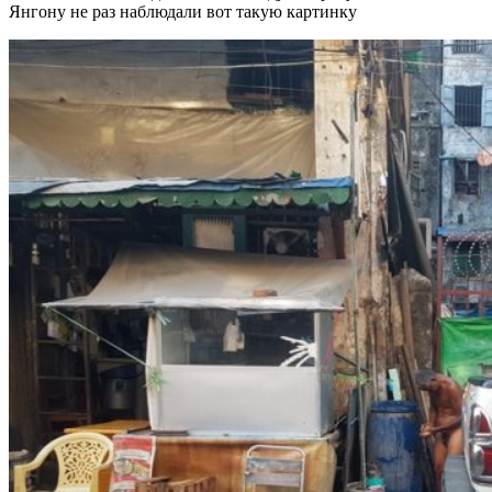
Янгону не раз наблюдали вот такую картинку