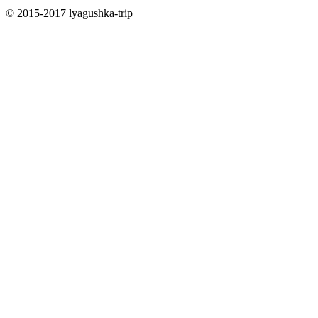
© 2015-2017 lyagushka-trip