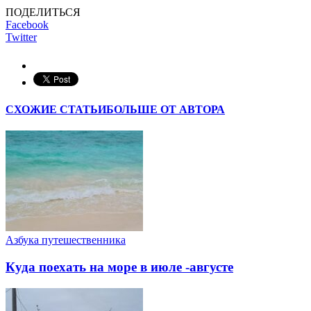
ПОДЕЛИТЬСЯ
Facebook
Twitter
СХОЖИЕ СТАТЬИ
БОЛЬШЕ ОТ АВТОРА
Азбука путешественника
Куда поехать на море в июле -августе