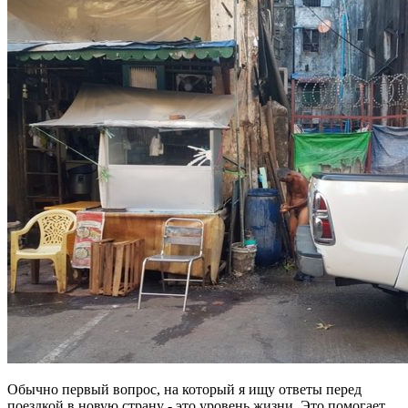
Обычно первый вопрос, на который я ищу ответы перед
поездкой в новую страну - это уровень жизни. Это помогает