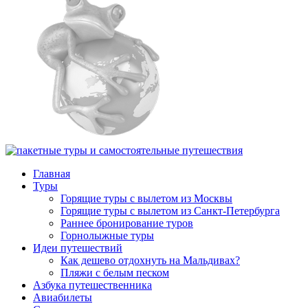
Главная
Туры
Горящие туры с вылетом из Москвы
Горящие туры с вылетом из Санкт-Петербурга
Раннее бронирование туров
Горнолыжные туры
Идеи путешествий
Как дешево отдохнуть на Мальдивах?
Пляжи с белым песком
Азбука путешественника
Авиабилеты