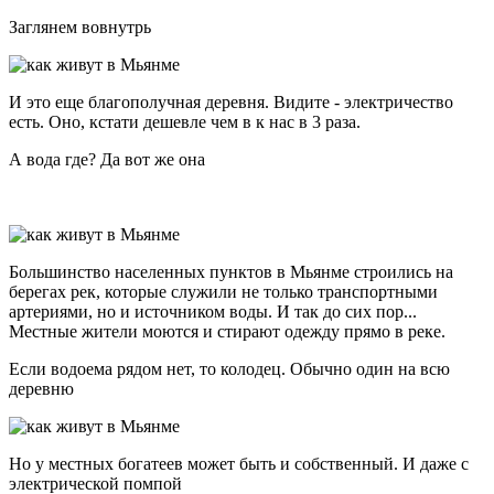
Заглянем вовнутрь
И это еще благополучная деревня. Видите - электричество
есть. Оно, кстати дешевле чем в к нас в 3 раза.
А вода где? Да вот же она
Большинство населенных пунктов в Мьянме строились на
берегах рек, которые служили не только транспортными
артериями, но и источником воды. И так до сих пор...
Местные жители моются и стирают одежду прямо в реке.
Если водоема рядом нет, то колодец. Обычно один на всю
деревню
Но у местных богатеев может быть и собственный. И даже с
электрической помпой