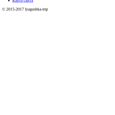
Карта сайта
© 2015-2017 lyagushka-trip