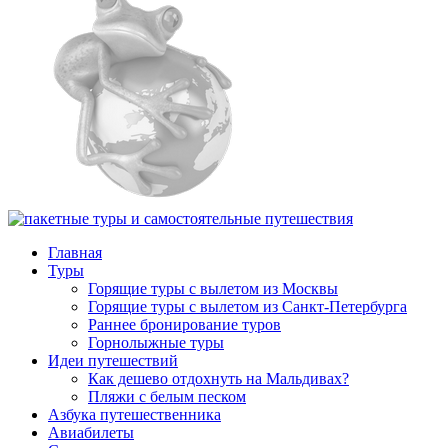
Главная
Туры
Горящие туры с вылетом из Москвы
Горящие туры с вылетом из Санкт-Петербурга
Раннее бронирование туров
Горнолыжные туры
Идеи путешествий
Как дешево отдохнуть на Мальдивах?
Пляжи с белым песком
Азбука путешественника
Авиабилеты