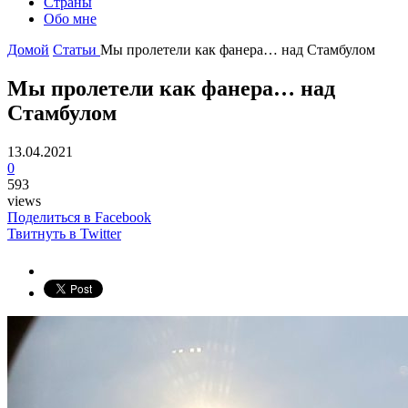
Страны
Обо мне
Домой
Статьи
Мы пролетели как фанера… над Стамбулом
Мы пролетели как фанера… над
Стамбулом
13.04.2021
0
593
views
Поделиться в Facebook
Твитнуть в Twitter