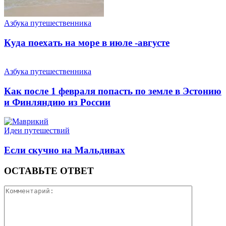
Азбука путешественника
Куда поехать на море в июле -августе
Азбука путешественника
Как после 1 февраля попасть по земле в Эстонию
и Финляндию из России
Идеи путешествий
Если скучно на Мальдивах
ОСТАВЬТЕ ОТВЕТ