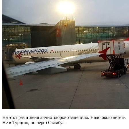
На этот раз и меня лично здорово зацепило. Надо было лететь.
Не в Турцию, но через Стамбул.