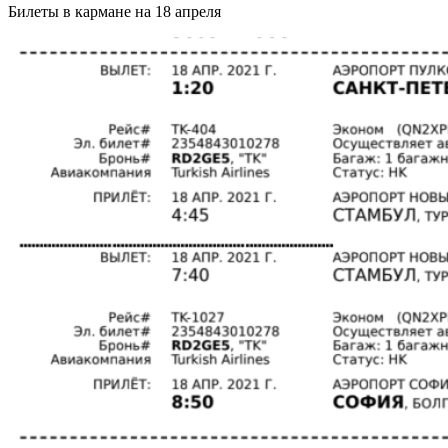
Билеты в кармане на 18 апреля