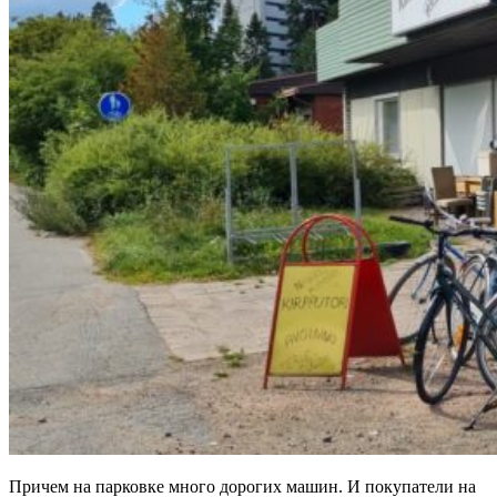
Причем на парковке много дорогих машин. И покупатели на