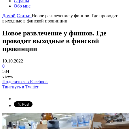
Страны
Обо мне
Домой
Статьи
Новое развлечение у финнов. Где проводят
выходные в финской провинции
Новое развлечение у финнов. Где
проводят выходные в финской
провинции
10.10.2022
0
534
views
Поделиться в Facebook
Твитнуть в Twitter