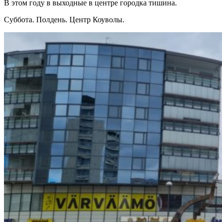
В этом году в выходные в центре городка тишина.
Суббота. Полдень. Центр Коуволы.