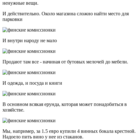
ненужные вещи.
И действительно. Около магазина сложно найти место для
парковки
И внутри народу не мало
Продают там все - начиная от бутовых мелочей до мебели.
И одежда, и посуда и книги
В основном всякая ерунда, которая может понадобиться в
хозяйстве.
Мы, например, за 1.5 евро купили 4 винных бокала крестной.
Надоело пить вино у нее из стаканов.