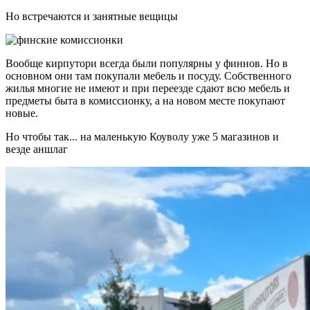
Но встречаются и занятные вещицы
Вообще кирпутори всегда были популярны у финнов. Но в
основном они там покупали мебель и посуду. Собственного
жилья многие не имеют и при переезде сдают всю мебель и
предметы быта в комиссионку, а на новом месте покупают
новые.
Но чтобы так... на маленькую Коуволу уже 5 магазинов и
везде аншлаг