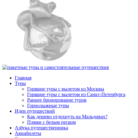
Главная
Туры
Горящие туры с вылетом из Москвы
Горящие туры с вылетом из Санкт-Петербурга
Раннее бронирование туров
Горнолыжные туры
Идеи путешествий
Как дешево отдохнуть на Мальдивах?
Пляжи с белым песком
Азбука путешественника
Авиабилеты