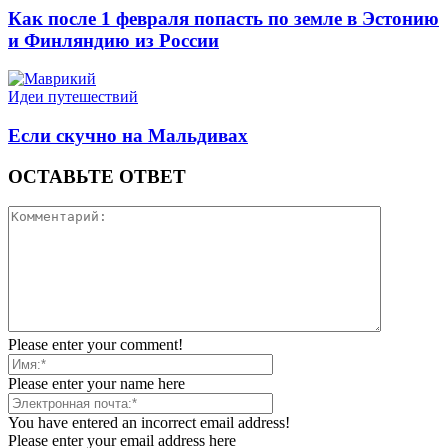
Как после 1 февраля попасть по земле в Эстонию
и Финляндию из России
Идеи путешествий
Если скучно на Мальдивах
ОСТАВЬТЕ ОТВЕТ
Please enter your comment!
Please enter your name here
You have entered an incorrect email address!
Please enter your email address here