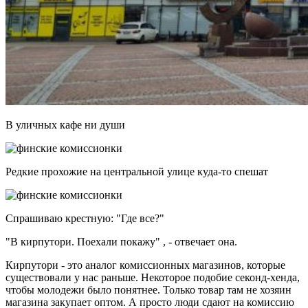
В уличных кафе ни души
Редкие прохожие на центральной улице куда-то спешат
Спрашиваю крестную: "Где все?"
"В кирпутори. Поехали покажу" , - отвечает она.
Кирпутори - это аналог комиссионных магазинов, которые
существовали у нас раньше. Некоторое подобие секонд-хенда,
чтобы молодежи было понятнее. Только товар там не хозяин
магазина закупает оптом. А просто люди сдают на комиссию