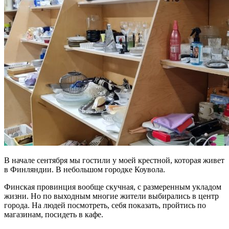
В начале сентября мы гостили у моей крестной, которая живет
в Финляндии. В небольшом городке Коувола.
Финская провинция вообще скучная, с размеренным укладом
жизни. Но по выходным многие жители выбирались в центр
города. На людей посмотреть, себя показать, пройтись по
магазинам, посидеть в кафе.