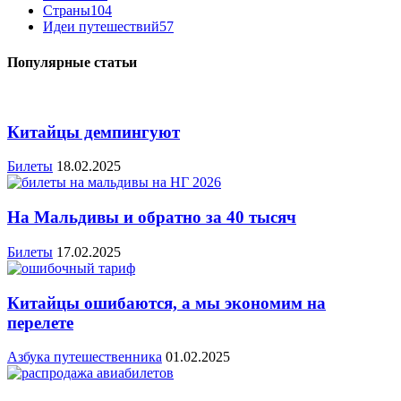
Страны
104
Идеи путешествий
57
Популярные статьи
Китайцы демпингуют
Билеты
18.02.2025
На Мальдивы и обратно за 40 тысяч
Билеты
17.02.2025
Китайцы ошибаются, а мы экономим на
перелете
Азбука путешественника
01.02.2025