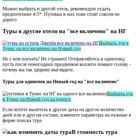
Можно выбрать и другой отель, рекомендую отдать
предпочтение 4-5*. Путевки в них тоже стоят совсем не
дорого
Туры в другие отели на "все включено" на НГ
Выбрать тур в
Тунис на все включено на Новый год
Не с кем поехать? Не страшно! Отправляйтесь в одиночку,
пусть после новогодних праздников коллеги ломают голову -
почему вы так здорово выглядите.
Туры для одиночек на Новый год на "все включено"
Выбрать тур
в Тунис на Новый год на одного
Если хотите вылететь в другие даты на другое количество
дней или в другом составе, измените параметры на нужные в
форме поиска тура
В стоимость тура