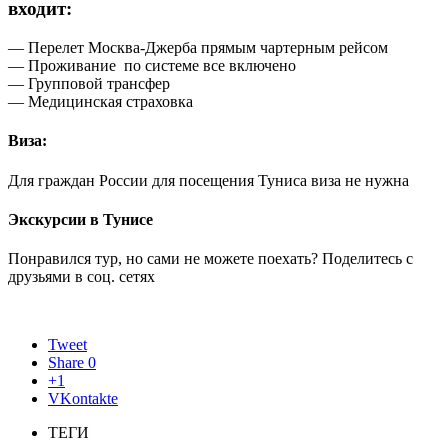
входит:
— Перелет Москва-Джерба прямым чартерным рейсом
— Проживание по системе все включено
— Групповой трансфер
— Медицинская страховка
Виза:
Для граждан России для посещения Туниса виза не нужна
Экскурсии в Тунисе
Понравился тур, но сами не можете поехать? Поделитесь с
друзьями в соц. сетях
Tweet
Share
0
+1
VKontakte
ТЕГИ