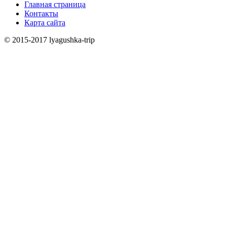
Главная страница
Контакты
Карта сайта
© 2015-2017 lyagushka-trip