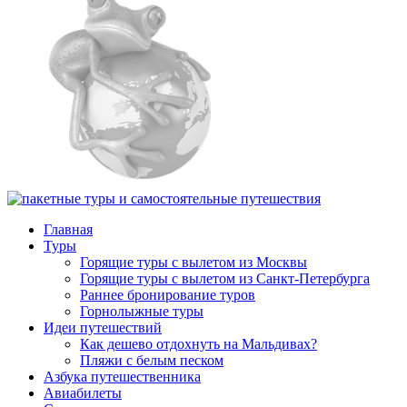
Главная
Туры
Горящие туры с вылетом из Москвы
Горящие туры с вылетом из Санкт-Петербурга
Раннее бронирование туров
Горнолыжные туры
Идеи путешествий
Как дешево отдохнуть на Мальдивах?
Пляжи с белым песком
Азбука путешественника
Авиабилеты