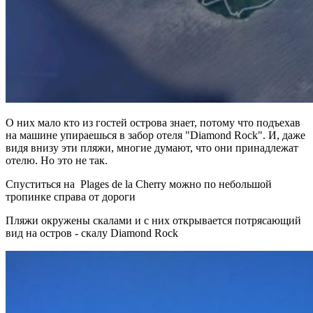
О них мало кто из гостей острова знает, потому что подъехав
на машине упираешься в забор отеля "Diamond Rock". И, даже
видя внизу эти пляжи, многие думают, что они принадлежат
отелю. Но это не так.
Спуститься на Plages de la Cherry можно по небольшой
тропинке справа от дороги
Пляжи окружены скалами и с них открывается потрясающий
вид на остров - скалу Diamond Rock