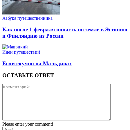
Азбука путешественника
Как после 1 февраля попасть по земле в Эстонию
и Финляндию из России
Идеи путешествий
Если скучно на Мальдивах
ОСТАВЬТЕ ОТВЕТ
Please enter your comment!