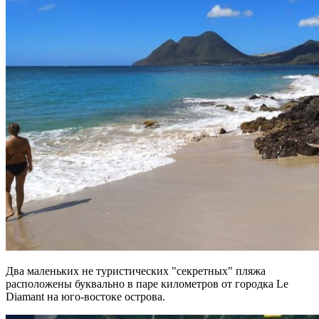
Два маленьких не туристических "секретных" пляжа
расположены буквально в паре километров от городка Le
Diamant на юго-востоке острова.