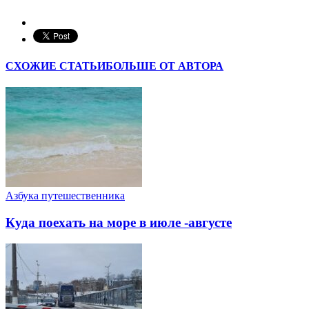
СХОЖИЕ СТАТЬИ
БОЛЬШЕ ОТ АВТОРА
Азбука путешественника
Куда поехать на море в июле -августе