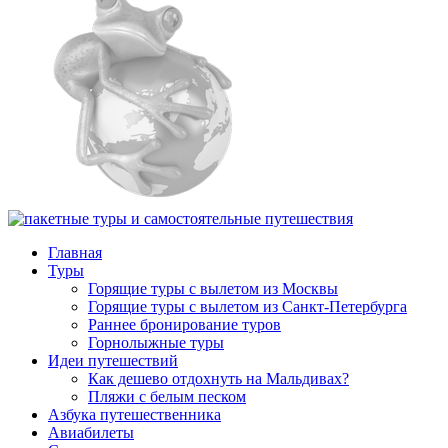
Главная
Туры
Горящие туры с вылетом из Москвы
Горящие туры с вылетом из Санкт-Петербурга
Раннее бронирование туров
Горнолыжные туры
Идеи путешествий
Как дешево отдохнуть на Мальдивах?
Пляжи с белым песком
Азбука путешественника
Авиабилеты