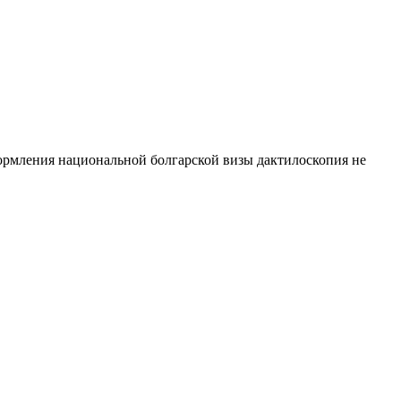
ормления национальной болгарской визы дактилоскопия не