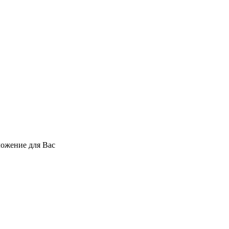
ложение для Вас