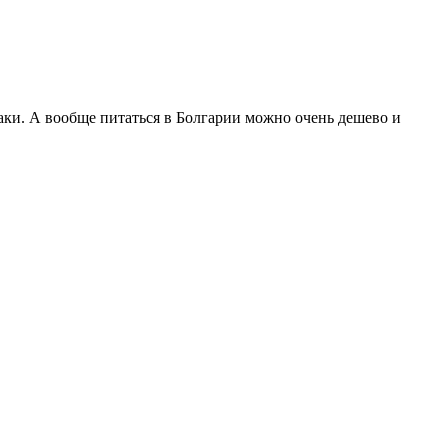
раки. А вообще питаться в Болгарии можно очень дешево и