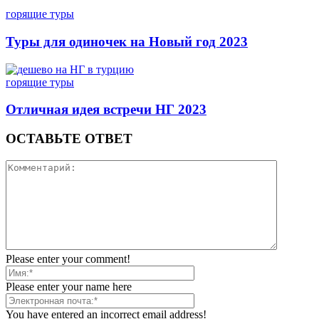
горящие туры
Туры для одиночек на Новый год 2023
горящие туры
Отличная идея встречи НГ 2023
ОСТАВЬТЕ ОТВЕТ
Please enter your comment!
Please enter your name here
You have entered an incorrect email address!