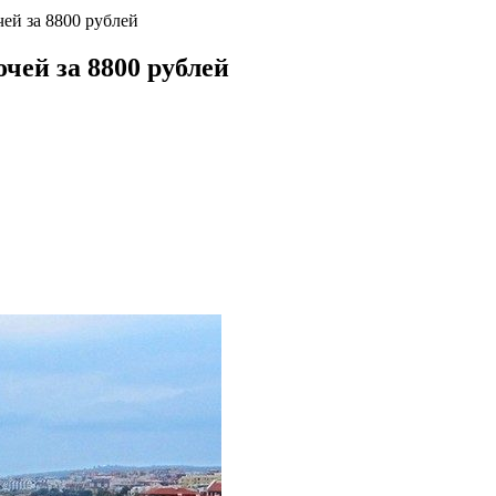
чей за 8800 рублей
очей за 8800 рублей