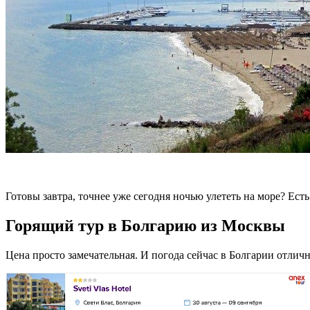
Готовы завтра, точнее уже сегодня ночью улететь на море? Ест
Горящий тур в Болгарию из Москвы
Цена просто замечательная. И погода сейчас в Болгарии отличн