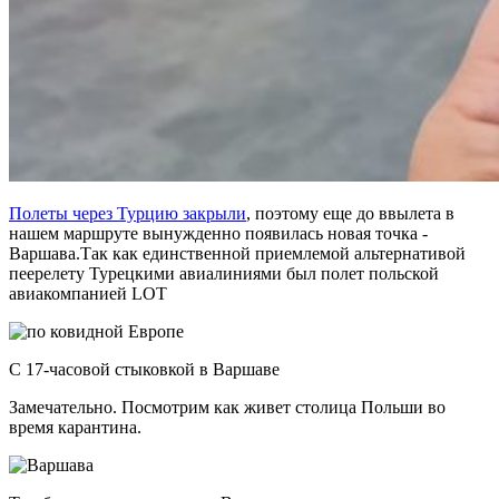
Полеты через Турцию закрыли
, поэтому еще до ввылета в
нашем маршруте вынужденно появилась новая точка -
Варшава.Так как единственной приемлемой альтернативой
пеерелету Турецкими авиалиниями был полет польской
авиакомпанией LOT
С 17-часовой стыковкой в Варшаве
Замечательно. Посмотрим как живет столица Польши во
время карантина.