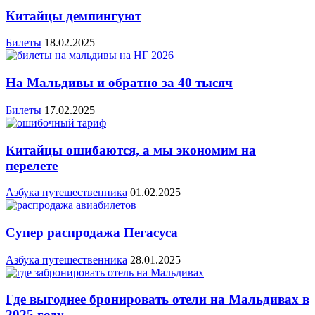
Китайцы демпингуют
Билеты
18.02.2025
На Мальдивы и обратно за 40 тысяч
Билеты
17.02.2025
Китайцы ошибаются, а мы экономим на
перелете
Азбука путешественника
01.02.2025
Супер распродажа Пегасуса
Азбука путешественника
28.01.2025
Где выгоднее бронировать отели на Мальдивах в
2025 году