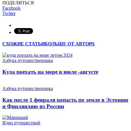
ПОДЕЛИТЬСЯ
Facebook
Twitter
СХОЖИЕ СТАТЬИ
БОЛЬШЕ ОТ АВТОРА
Азбука путешественника
Куда поехать на море в июле -августе
Азбука путешественника
Как после 1 февраля попасть по земле в Эстонию
и Финляндию из России
Идеи путешествий