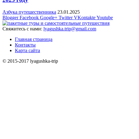
Азбука путешественника
23.01.2025
Blogger
Facebook
Google+
Twitter
VKontakte
Youtube
Свяжитесь с нами:
lyagushka.trip@gmail.com
Главная страница
Контакты
Карта сайта
© 2015-2017 lyagushka-trip