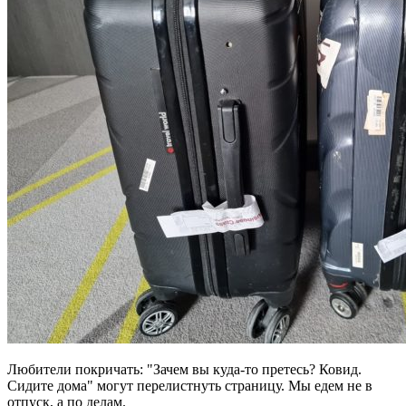
Любители покричать: "Зачем вы куда-то претесь? Ковид.
Сидите дома" могут перелистнуть страницу. Мы едем не в
отпуск, а по делам.