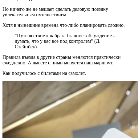
Но ничего же не мешает сделать деловую поездку
увлекательным путешествием.
Хотя в нынешние времена что-либо планировать сложно.
"Путешествие как брак. Главное заблуждение -
думать, что у вас всё под контролем" (Д.
Стейнбек)
Правила въезда в другие страны меняются практически
ежедневно. А вместе с ними меняется наш маршрут.
Как получилось с билетами на самолет.