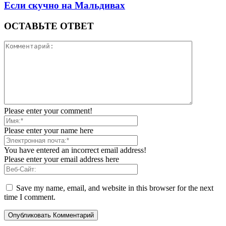
Если скучно на Мальдивах
ОСТАВЬТЕ ОТВЕТ
Please enter your comment!
Please enter your name here
You have entered an incorrect email address!
Please enter your email address here
Save my name, email, and website in this browser for the next
time I comment.