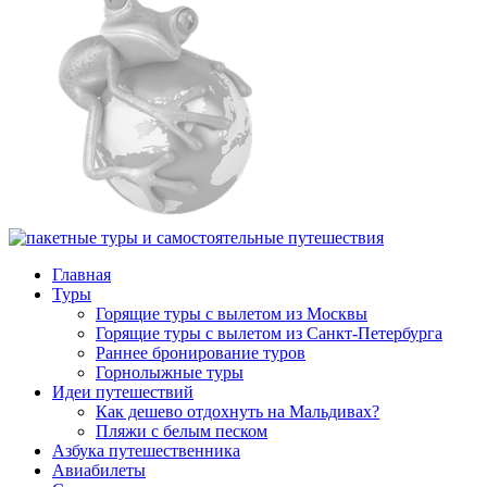
Главная
Туры
Горящие туры с вылетом из Москвы
Горящие туры с вылетом из Санкт-Петербурга
Раннее бронирование туров
Горнолыжные туры
Идеи путешествий
Как дешево отдохнуть на Мальдивах?
Пляжи с белым песком
Азбука путешественника
Авиабилеты