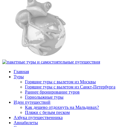
Главная
Туры
Горящие туры с вылетом из Москвы
Горящие туры с вылетом из Санкт-Петербурга
Раннее бронирование туров
Горнолыжные туры
Идеи путешествий
Как дешево отдохнуть на Мальдивах?
Пляжи с белым песком
Азбука путешественника
Авиабилеты