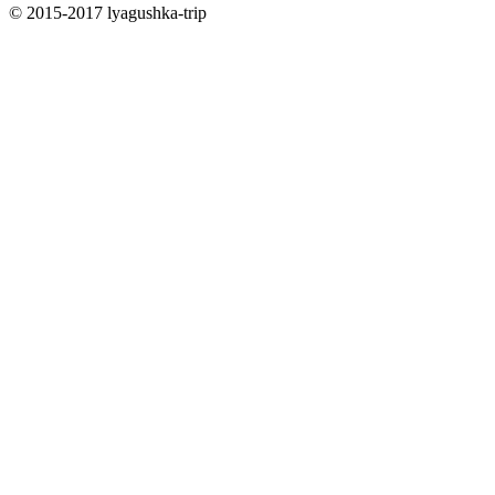
© 2015-2017 lyagushka-trip