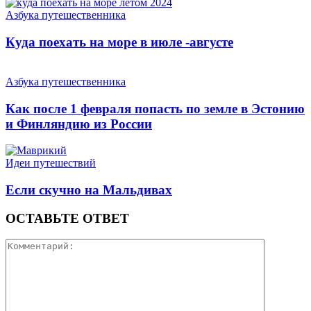
Азбука путешественника
Куда поехать на море в июле -августе
Азбука путешественника
Как после 1 февраля попасть по земле в Эстонию
и Финляндию из России
Идеи путешествий
Если скучно на Мальдивах
ОСТАВЬТЕ ОТВЕТ