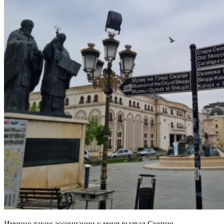
Именно такие ассоциации у меня вызвал Скопие.