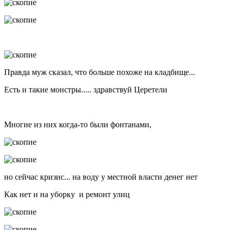
Правда муж сказал, что больше похоже на кладбище...
Есть и такие монстры..... здравствуй Церетели
Многие из них когда-то были фонтанами,
но сейчас кризис... на воду у местной власти денег нет
Как нет и на уборку и ремонт улиц