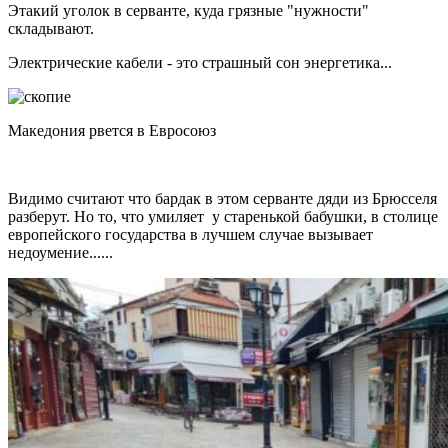
Этакий уголок в серванте, куда грязные "нужности"
складывают.
Электрические кабели - это страшный сон энергетика...
Македония рвется в Евросоюз
Видимо считают что бардак в этом серванте дяди из Брюсселя
разберут. Но то, что умиляет у старенькой бабушки, в столице
европейского государства в лучшем случае вызывает
недоумение......