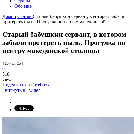
Страны
Обо мне
Домой
Статьи
Старый бабушкин сервант, в котором забыли
протереть пыль. Прогулка по центру македонской...
Старый бабушкин сервант, в котором
забыли протереть пыль. Прогулка по
центру македонской столицы
16.05.2021
0
518
views
Поделиться в Facebook
Твитнуть в Twitter