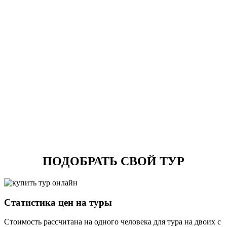
ПОДОБРАТЬ СВОЙ ТУР
Статистика цен на туры
Стоимость рассчитана на одного человека для тура на двоих с