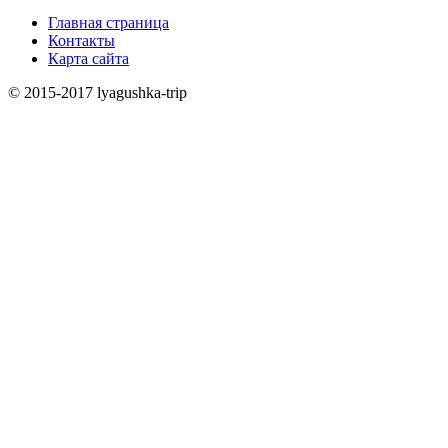
Главная страница
Контакты
Карта сайта
© 2015-2017 lyagushka-trip