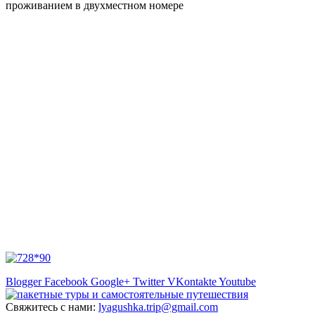
проживанием в двухместном номере
Blogger
Facebook
Google+
Twitter
VKontakte
Youtube
Свяжитесь с нами:
lyagushka.trip@gmail.com