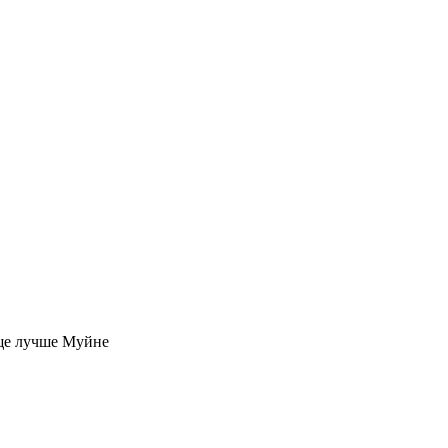
еще лучше Муйне