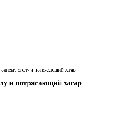
годнему столу и потрясающий загар
лу и потрясающий загар