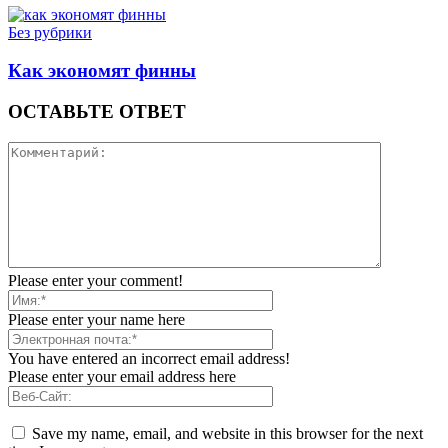
Без рубрики
Как экономят финны
ОСТАВЬТЕ ОТВЕТ
Please enter your comment!
Please enter your name here
You have entered an incorrect email address!
Please enter your email address here
Save my name, email, and website in this browser for the next