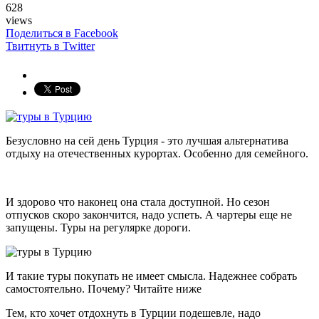
628
views
Поделиться в Facebook
Твитнуть в Twitter
Безусловно на сей день Турция - это лучшая альтернатива
отдыху на отечественных курортах. Особенно для семейного.
И здорово что наконец она стала доступной. Но сезон
отпусков скоро закончится, надо успеть. А чартеры еще не
запущены. Туры на регулярке дороги.
И такие туры покупать не имеет смысла. Надежнее собрать
самостоятельно. Почему? Читайте ниже
Тем, кто хочет отдохнуть в Турции подешевле, надо