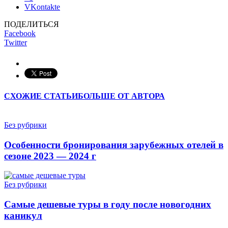
VKontakte
ПОДЕЛИТЬСЯ
Facebook
Twitter
СХОЖИЕ СТАТЬИ
БОЛЬШЕ ОТ АВТОРА
Без рубрики
Особенности бронирования зарубежных отелей в
сезоне 2023 — 2024 г
Без рубрики
Самые дешевые туры в году после новогодних
каникул