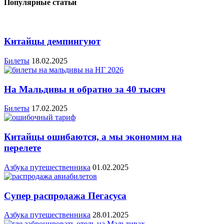
Популярные статьи
Китайцы демпингуют
Билеты
18.02.2025
На Мальдивы и обратно за 40 тысяч
Билеты
17.02.2025
Китайцы ошибаются, а мы экономим на
перелете
Азбука путешественника
01.02.2025
Супер распродажа Пегасуса
Азбука путешественника
28.01.2025