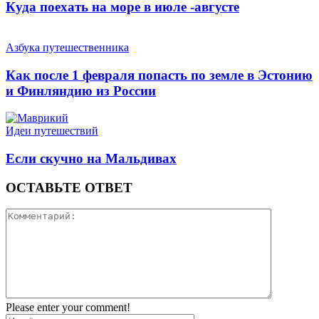
Куда поехать на море в июле -августе
Азбука путешественника
Как после 1 февраля попасть по земле в Эстонию
и Финляндию из России
Идеи путешествий
Если скучно на Мальдивах
ОСТАВЬТЕ ОТВЕТ
Please enter your comment!