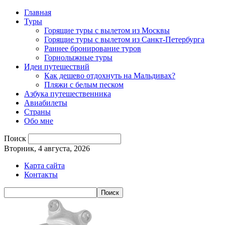
Главная
Туры
Горящие туры с вылетом из Москвы
Горящие туры с вылетом из Санкт-Петербурга
Раннее бронирование туров
Горнолыжные туры
Идеи путешествий
Как дешево отдохнуть на Мальдивах?
Пляжи с белым песком
Азбука путешественника
Авиабилеты
Страны
Обо мне
Поиск
Вторник, 4 августа, 2026
Карта сайта
Контакты