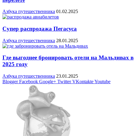
Азбука путешественника
01.02.2025
Супер распродажа Пегасуса
Азбука путешественника
28.01.2025
Где выгоднее бронировать отели на Мальдивах в
2025 году
Азбука путешественника
23.01.2025
Blogger
Facebook
Google+
Twitter
VKontakte
Youtube