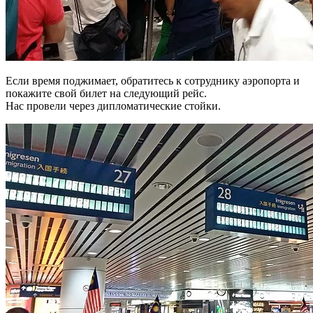
Если время поджимает, обратитесь к сотруднику аэропорта и
покажите свой билет на следующий рейс.
Нас провели через дипломатические стойки.