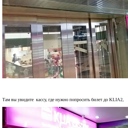
Там вы увидите кассу, где нужно попросить билет до KLIA2,