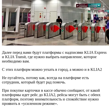
Далее перед вами будут платформы с надписями KLIA Express
и KLIA Transit, где нужно выбрать направление, которое
необходимо вам.
С этих платформ можно уехать в город, а можно и в KLIA2
Не пугайтесь, потому как, всегда на платформе есть
сотрудник, который будет рад помочь.
При покупке карточки в кассе обычно сообщают, от какой
платформы идет рейс до KLIA2, рейсы могут быть с обеих
платформ, поэтому внимательность и спокойствие нужно
проявить в «усиленном режиме».