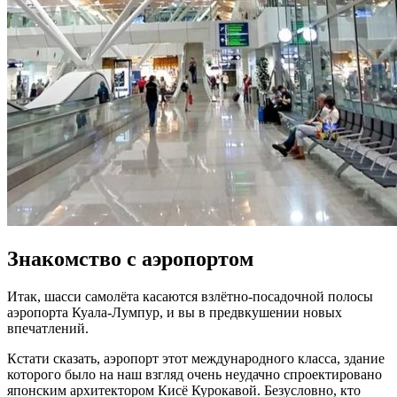
Знакомство с аэропортом
Итак, шасси самолёта касаются взлётно-посадочной полосы
аэропорта Куала-Лумпур, и вы в предвкушении новых
впечатлений.
Кстати сказать, аэропорт этот международного класса, здание
которого было на наш взгляд очень неудачно спроектировано
японским архитектором Кисё Курокавой. Безусловно, кто