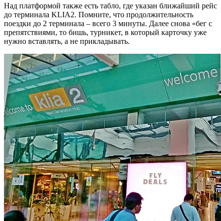
Над платформой также есть табло, где указан ближайший рейс
до терминала KLIA2. Помните, что продолжительность
поездки до 2 терминала – всего 3 минуты. Далее снова «бег с
препятствиями, то бишь, турникет, в который карточку уже
нужно вставлять, а не прикладывать.