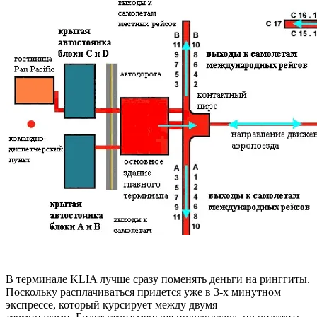
В терминале KLIA лучше сразу поменять деньги на ринггиты.
Поскольку расплачиваться придется уже в 3-х минутном
экспрессе, который курсирует между двумя