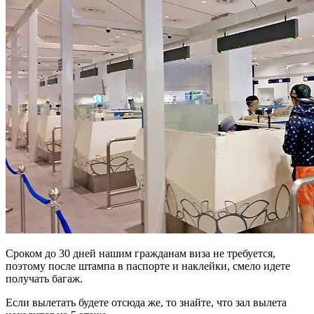
Сроком до 30 дней нашим гражданам виза не требуется,
поэтому после штампа в паспорте и наклейки, смело идете
получать багаж.
Если вылетать будете отсюда же, то знайте, что зал вылета