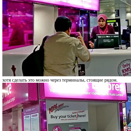
хотя сделать это можно через терминалы, стоящие рядом.