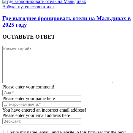
Азбука путешественника
Где выгоднее бронировать отели на Мальдивах в
2025 году
ОСТАВЬТЕ ОТВЕТ
Please enter your comment!
Please enter your name here
You have entered an incorrect email address!
Please enter your email address here
Save my name, email, and website in this browser for the next