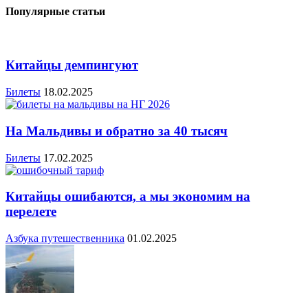
Популярные статьи
Китайцы демпингуют
Билеты
18.02.2025
На Мальдивы и обратно за 40 тысяч
Билеты
17.02.2025
Китайцы ошибаются, а мы экономим на
перелете
Азбука путешественника
01.02.2025