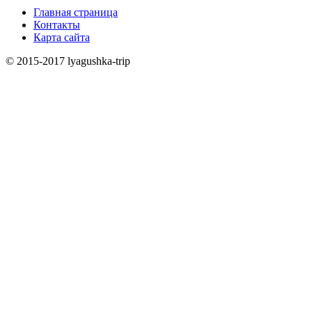
Главная страница
Контакты
Карта сайта
© 2015-2017 lyagushka-trip