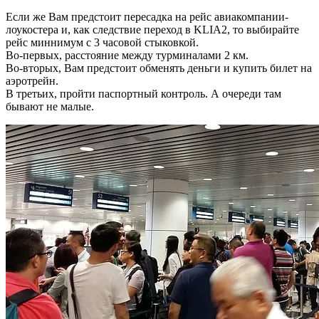
Если же Вам предстоит пересадка на рейс авиакомпании-
лоукостера и, как следствие переход в KLIA2, то выбирайте
рейс миннимум с 3 часовой стыковкой.
Во-первых, расстояние между турминалами 2 км.
Во-вторых, Вам предстоит обменять деньги и купить билет на
аэротрейн.
В третьих, пройти паспортный контроль. А очереди там
бывают не малые.