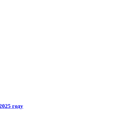
2025 году