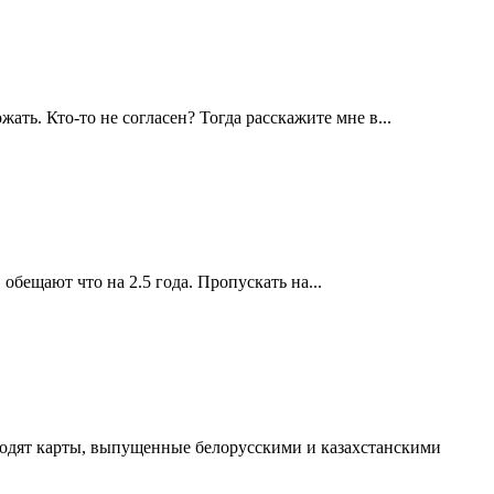
жать. Кто-то не согласен? Тогда расскажите мне в...
бещают что на 2.5 года. Пропускать на...
оходят карты, выпущенные белорусскими и казахстанскими