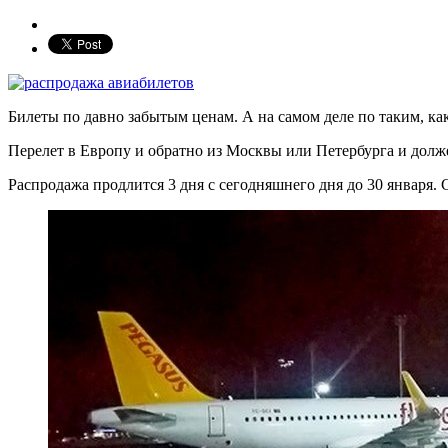
Билеты по давно забытым ценам. А на самом деле по таким, к
Перелет в Европу и обратно из Москвы или Петербурга и должен 
Распродажа продлится 3 дня с сегодняшнего дня до 30 января.