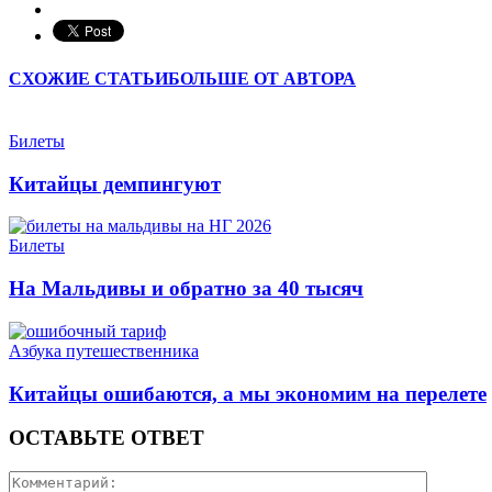
СХОЖИЕ СТАТЬИ
БОЛЬШЕ ОТ АВТОРА
Билеты
Китайцы демпингуют
Билеты
На Мальдивы и обратно за 40 тысяч
Азбука путешественника
Китайцы ошибаются, а мы экономим на перелете
ОСТАВЬТЕ ОТВЕТ