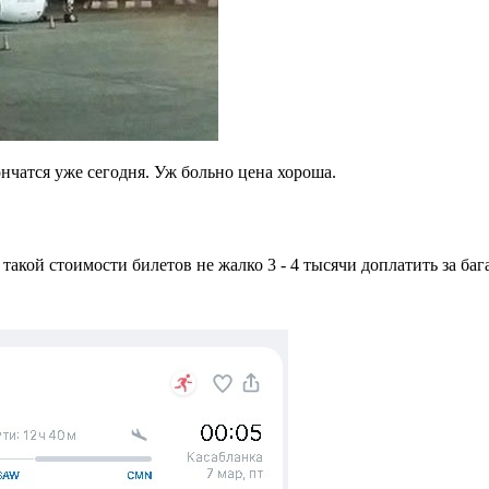
нчатся уже сегодня. Уж больно цена хороша.
 такой стоимости билетов не жалко 3 - 4 тысячи доплатить за баг