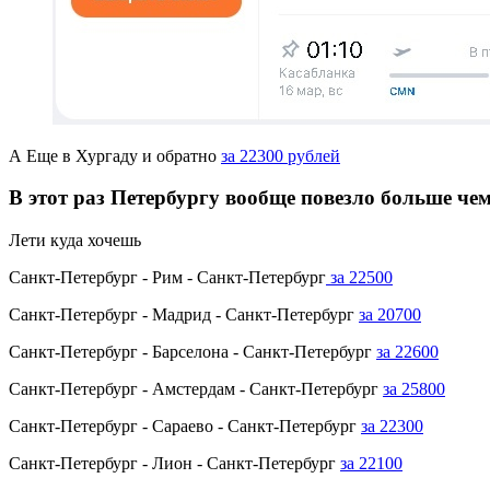
А Еще в Хургаду и обратно
за 22300 рублей
В этот раз Петербургу вообще повезло больше че
Лети куда хочешь
Санкт-Петербург - Рим - Санкт-Петербург
за 22500
Санкт-Петербург - Мадрид - Санкт-Петербург
за 20700
Санкт-Петербург - Барселона - Санкт-Петербург
за 22600
Санкт-Петербург - Амстердам - Санкт-Петербург
за 25800
Санкт-Петербург - Сараево - Санкт-Петербург
за 22300
Санкт-Петербург - Лион - Санкт-Петербург
за 22100