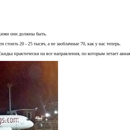
акими они должны быть.
стоить 20 - 25 тысяч, а не заоблачные 70, как у нас теперь.
 Скидка практически на все направления, по которым летает ави