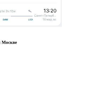
м Москве