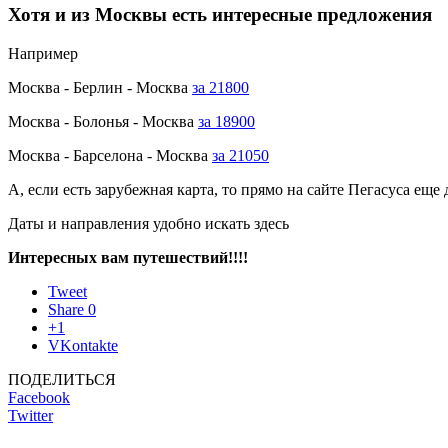
Хотя и из Москвы есть интересные предложения
Например
Москва - Берлин - Москва
за 21800
Москва - Болонья - Москва
за 18900
Москва - Барселона - Москва
за 21050
А, если есть зарубежная карта, то прямо на сайте Пегасуса еще
Даты и направления удобно искать здесь
Интересных вам путешествий!!!!
Tweet
Share
0
+1
VKontakte
ПОДЕЛИТЬСЯ
Facebook
Twitter