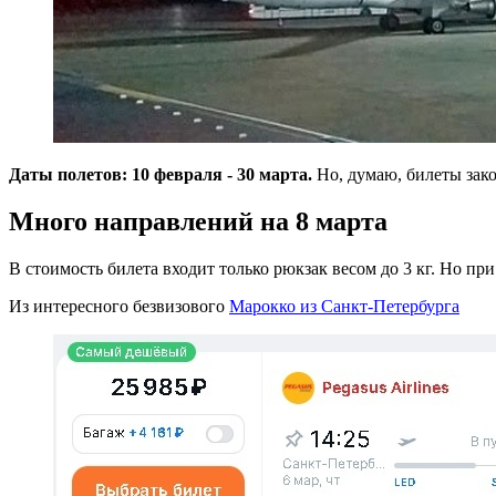
Даты полетов: 10 февраля - 30 марта.
Но, думаю, билеты зако
Много направлений на 8 марта
В стоимость билета входит только рюкзак весом до 3 кг. Но при
Из интересного безвизового
Марокко из Санкт-Петербурга