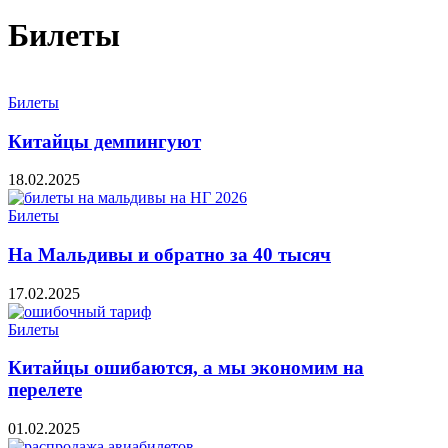
Билеты
Билеты
Китайцы демпингуют
18.02.2025
Билеты
На Мальдивы и обратно за 40 тысяч
17.02.2025
Билеты
Китайцы ошибаются, а мы экономим на
перелете
01.02.2025