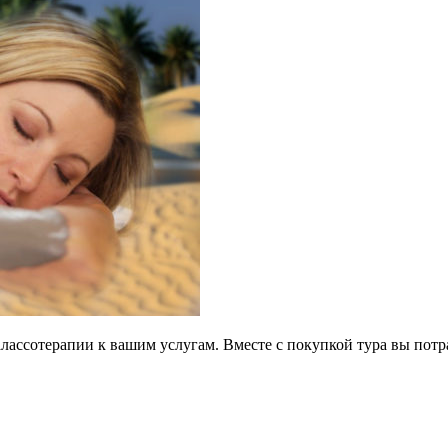
алассотерапии к вашим услугам. Вместе с покупкой тура вы потр