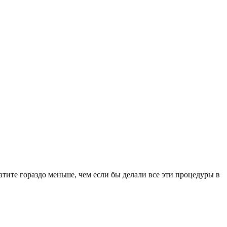
атите гораздо меньше, чем если бы делали все эти процедуры в