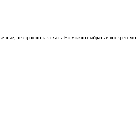
риличные, не страшно так ехать. Но можно выбрать и конкретную