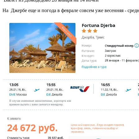
На Джербе еще и погода в феврале совсем уже весенняя - средн