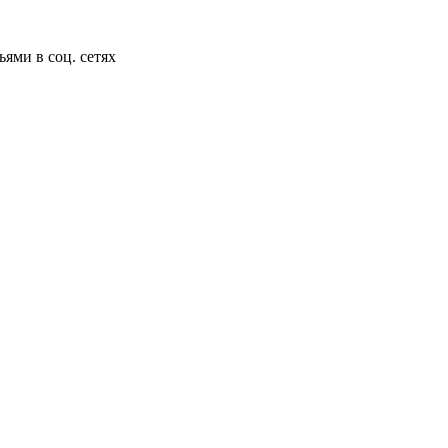
ьями в соц. сетях