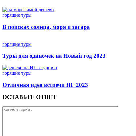
горящие туры
В поисках солнца, моря и загара
горящие туры
Туры для одиночек на Новый год 2023
горящие туры
Отличная идея встречи НГ 2023
ОСТАВЬТЕ ОТВЕТ