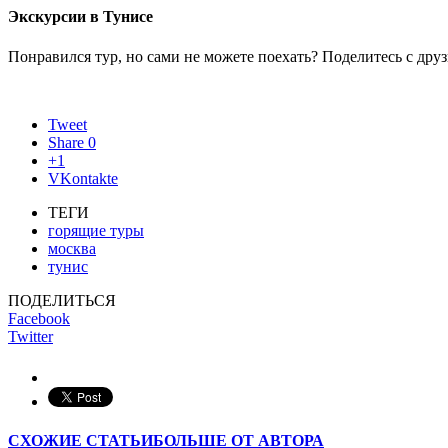
Экскурсии в Тунисе
Понравился тур, но сами не можете поехать? Поделитесь с друз
Tweet
Share
0
+1
VKontakte
ТЕГИ
горящие туры
москва
тунис
ПОДЕЛИТЬСЯ
Facebook
Twitter
СХОЖИЕ СТАТЬИ
БОЛЬШЕ ОТ АВТОРА