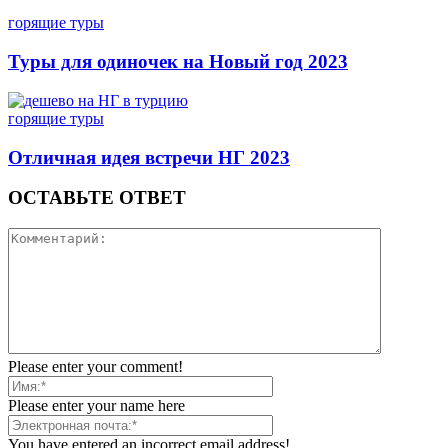
горящие туры
Туры для одиночек на Новый год 2023
горящие туры
Отличная идея встречи НГ 2023
ОСТАВЬТЕ ОТВЕТ
Please enter your comment!
Please enter your name here
You have entered an incorrect email address!