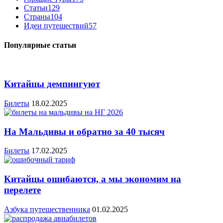
Статьи
129
Страны
104
Идеи путешествий
57
Популярные статьи
Китайцы демпингуют
Билеты
18.02.2025
На Мальдивы и обратно за 40 тысяч
Билеты
17.02.2025
Китайцы ошибаются, а мы экономим на
перелете
Азбука путешественника
01.02.2025