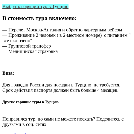
Выбрать горящий тур в Турцию
В стоимость тура включено:
— Перелет Москва-Анталия и обратно чартерным рейсом
— Проживание 2 человек ( в 2-местном номере) с питанием "
все включено"
— Групповой трансфер
— Медицинская страховка
Виза:
Для граждан России для поездки в Турцию не требуется.
Срок действия паспорта должен быть больше 4 месяцев.
Другие горящие туры в Турцию
Понравился тур, но сами не можете поехать? Поделитесь с
друзьями в соц. сетях