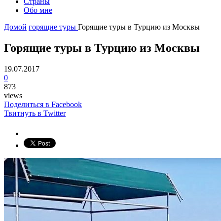
Страны
Обо мне
Домой
горящие туры
Горящие туры в Турцию из Москвы
Горящие туры в Турцию из Москвы
19.07.2017
0
873
views
Поделиться в Facebook
Твитнуть в Twitter