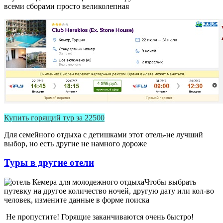
всеми сборами просто великолепная
Купить горящий тур за 22500
Для семейного отдыха с детишками этот отель-не лучший
выбор, но есть другие не намного дороже
Туры в другие отели
Чтобы выбрать
путевку на другое количество ночей, другую дату или кол-во
человек, измените данные в форме поиска
Не пропустите! Горящие заканчиваются очень быстро!