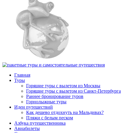
Главная
Туры
Горящие туры с вылетом из Москвы
Горящие туры с вылетом из Санкт-Петербурга
Раннее бронирование туров
Горнолыжные туры
Идеи путешествий
Как дешево отдохнуть на Мальдивах?
Пляжи с белым песком
Азбука путешественника
Авиабилеты