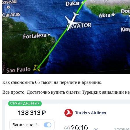
Как сэкономить 65 тысяч на перелете в Бразилию.
Все просто. Достаточно купить билеты Турецких авиалиний н