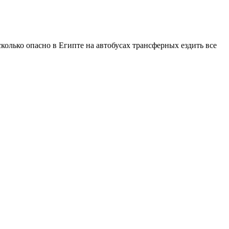
а сколько опасно в Египте на автобусах трансферных ездить все