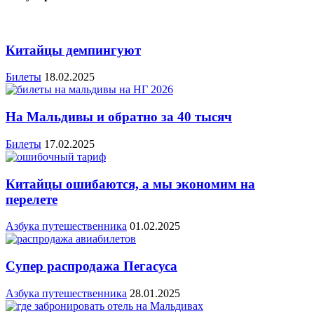
Китайцы демпингуют
Билеты
18.02.2025
На Мальдивы и обратно за 40 тысяч
Билеты
17.02.2025
Китайцы ошибаются, а мы экономим на
перелете
Азбука путешественника
01.02.2025
Супер распродажа Пегасуса
Азбука путешественника
28.01.2025