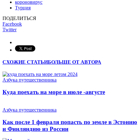
короновирус
Турция
ПОДЕЛИТЬСЯ
Facebook
Twitter
СХОЖИЕ СТАТЬИ
БОЛЬШЕ ОТ АВТОРА
Азбука путешественника
Куда поехать на море в июле -августе
Азбука путешественника
Как после 1 февраля попасть по земле в Эстонию
и Финляндию из России