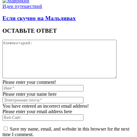
Идеи путешествий
Если скучно на Мальдивах
ОСТАВЬТЕ ОТВЕТ
Please enter your comment!
Please enter your name here
You have entered an incorrect email address!
Please enter your email address here
Save my name, email, and website in this browser for the next
time I comment.