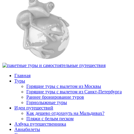
Главная
Туры
Горящие туры с вылетом из Москвы
Горящие туры с вылетом из Санкт-Петербурга
Раннее бронирование туров
Горнолыжные туры
Идеи путешествий
Как дешево отдохнуть на Мальдивах?
Пляжи с белым песком
Азбука путешественника
Авиабилеты