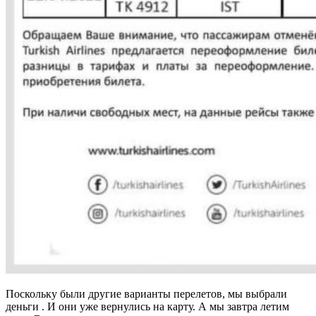
Поскольку были другие варианты перелетов, мы выбрали
деньги . И они уже вернулись на карту. А мы завтра летим