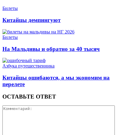
Билеты
Китайцы демпингуют
Билеты
На Мальдивы и обратно за 40 тысяч
Азбука путешественника
Китайцы ошибаются, а мы экономим на
перелете
ОСТАВЬТЕ ОТВЕТ