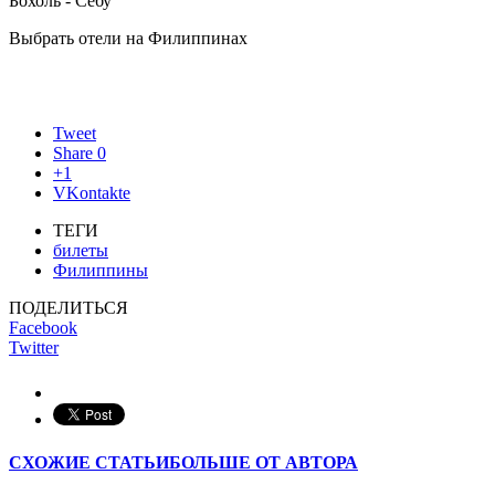
Бохоль - Себу
Выбрать отели на Филиппинах
Tweet
Share
0
+1
VKontakte
ТЕГИ
билеты
Филиппины
ПОДЕЛИТЬСЯ
Facebook
Twitter
СХОЖИЕ СТАТЬИ
БОЛЬШЕ ОТ АВТОРА