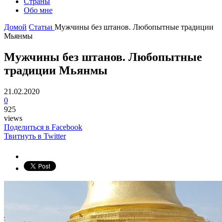
Страны
Обо мне
Домой
Статьи
Мужчины без штанов. Любопытные традиции
Мьянмы
Мужчины без штанов. Любопытные
традиции Мьянмы
21.02.2020
0
925
views
Поделиться в Facebook
Твитнуть в Twitter