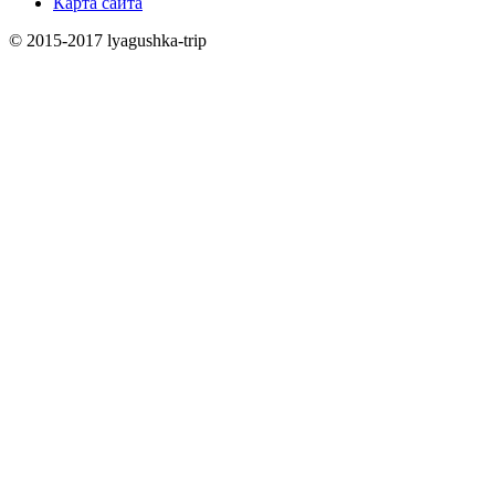
Карта сайта
© 2015-2017 lyagushka-trip