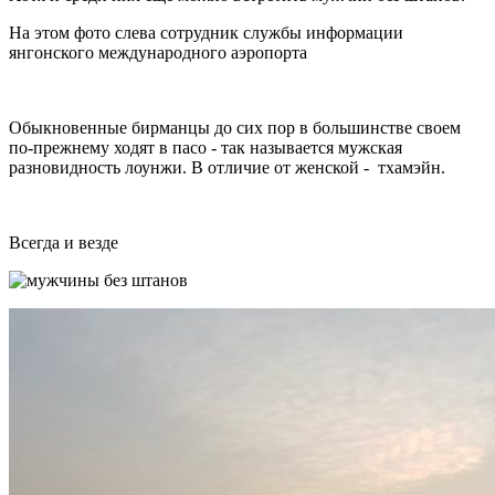
На этом фото слева сотрудник службы информации
янгонского международного аэропорта
Обыкновенные бирманцы до сих пор в большинстве своем
по-прежнему ходят в пасо - так называется мужская
разновидность лоунжи. В отличие от женской - тхамэйн.
Всегда и везде