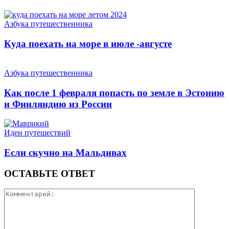
Азбука путешественника
Куда поехать на море в июле -августе
Азбука путешественника
Как после 1 февраля попасть по земле в Эстонию
и Финляндию из России
Идеи путешествий
Если скучно на Мальдивах
ОСТАВЬТЕ ОТВЕТ