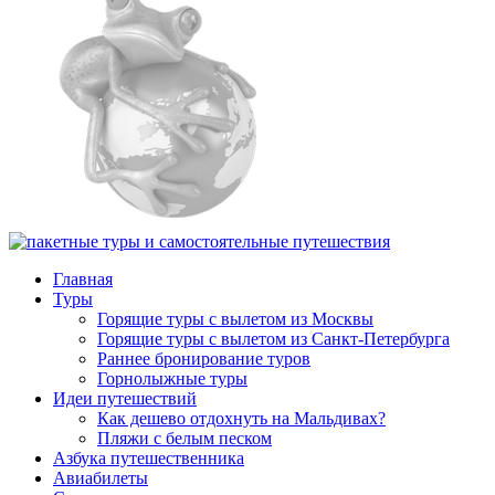
Главная
Туры
Горящие туры с вылетом из Москвы
Горящие туры с вылетом из Санкт-Петербурга
Раннее бронирование туров
Горнолыжные туры
Идеи путешествий
Как дешево отдохнуть на Мальдивах?
Пляжи с белым песком
Азбука путешественника
Авиабилеты