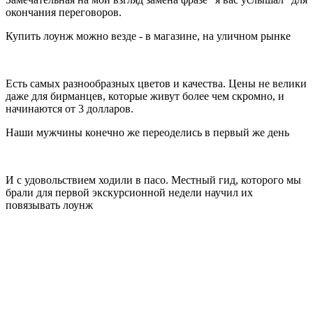
окончания переговоров.
Купить лоунж можно везде - в магазине, на уличном рынке
Есть самых разнообразных цветов и качества. Цены не велики
даже для бирманцев, которые живут более чем скромно, и
начинаются от 3 долларов.
Наши мужчины конечно же переоделись в первый же день
И с удовольствием ходили в пасо. Местный гид, которого мы
брали для первой экскурсионной недели научил их
повязывать лоунж