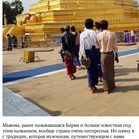
Мьянма, ранее называвшаяся Бирма и больше известная под
этим названием, вообще страна очень интересная. Но начну я
с традиции, которая мужчинам, путешествующим с нами