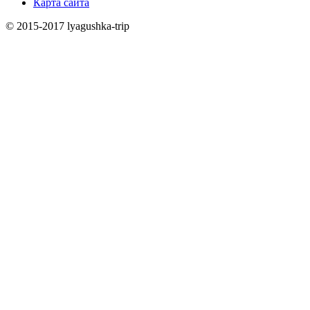
Карта сайта
© 2015-2017 lyagushka-trip