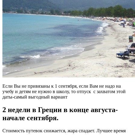
Если Вы не привязаны к 1 сентября, если Вам не надо на
учебу и детям не нужно в школу, то отпуск с захватом этой
даты-самый выгодный вариант
2 недели в Греции в конце августа-
начале сентября.
Стоимость путевок снижается, жара спадает. Лучшее время