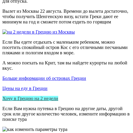
для отпуска.
Вылет из Москвы 22 августа. Времени до вылета достаточно,
чтобы получить Шенгенскую визу, кстати Греки дают ее
минимум на год и сможете потом ездить по горящим
Если Вы едете отдыхать с маленьким ребенком, можно
посетить спокойный остров Кос с его отличными песчаными
пляжами и пологим входом в море.
А можно поехать на Крит, там вы найдете курорты на любой
вкус.
Больше информации об островах Греции
Цены на еду в Греции
Хочу в Грецию на 2 недели
Если Вам нужна путевка в Грецию на другие даты, другой
срок или другое количество человек, измените информацию в
поиске тура