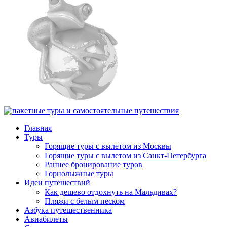
Главная
Туры
Горящие туры с вылетом из Москвы
Горящие туры с вылетом из Санкт-Петербурга
Раннее бронирование туров
Горнолыжные туры
Идеи путешествий
Как дешево отдохнуть на Мальдивах?
Пляжи с белым песком
Азбука путешественника
Авиабилеты