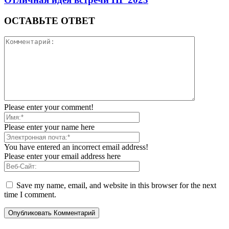
ОСТАВЬТЕ ОТВЕТ
Please enter your comment!
Please enter your name here
You have entered an incorrect email address!
Please enter your email address here
Save my name, email, and website in this browser for the next
time I comment.