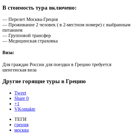
В стоимость тура включено:
— Перелет Москва-Греция
— Проживание 2 человек ( в 2-местном номере) с выбранным
питанием
— Групповой трансфер
— Медицинская страховка
Виза:
Для граждан России для поездки в Грецию требуется
шенгенская виза
Другие горящие туры в Грецию
Tweet
Share
0
+1
VKontakte
ТЕГИ
греция
москва