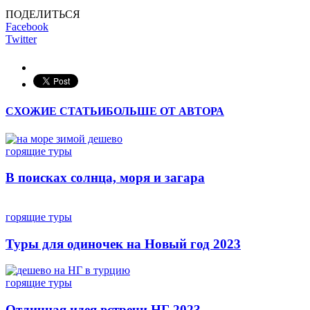
ПОДЕЛИТЬСЯ
Facebook
Twitter
СХОЖИЕ СТАТЬИ
БОЛЬШЕ ОТ АВТОРА
горящие туры
В поисках солнца, моря и загара
горящие туры
Туры для одиночек на Новый год 2023
горящие туры
Отличная идея встречи НГ 2023