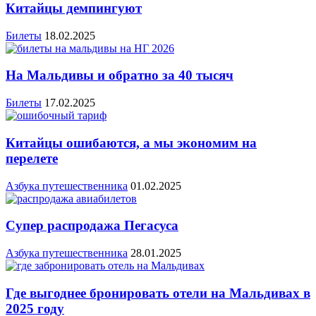
Китайцы демпингуют
Билеты
18.02.2025
На Мальдивы и обратно за 40 тысяч
Билеты
17.02.2025
Китайцы ошибаются, а мы экономим на
перелете
Азбука путешественника
01.02.2025
Супер распродажа Пегасуса
Азбука путешественника
28.01.2025
Где выгоднее бронировать отели на Мальдивах в
2025 году