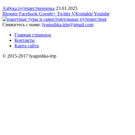
Азбука путешественника
23.01.2025
Blogger
Facebook
Google+
Twitter
VKontakte
Youtube
Свяжитесь с нами:
lyagushka.trip@gmail.com
Главная страница
Контакты
Карта сайта
© 2015-2017 lyagushka-trip