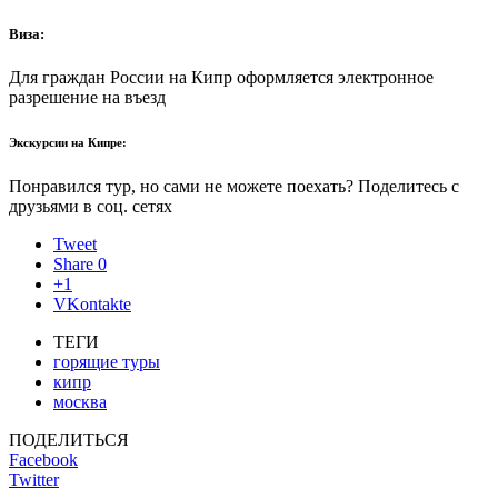
Виза:
Для граждан России на Кипр оформляется электронное
разрешение на въезд
Экскурсии на Кипре:
Понравился тур, но сами не можете поехать? Поделитесь с
друзьями в соц. сетях
Tweet
Share
0
+1
VKontakte
ТЕГИ
горящие туры
кипр
москва
ПОДЕЛИТЬСЯ
Facebook
Twitter