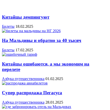
Китайцы демпингуют
Билеты
18.02.2025
На Мальдивы и обратно за 40 тысяч
Билеты
17.02.2025
Китайцы ошибаются, а мы экономим на
перелете
Азбука путешественника
01.02.2025
Супер распродажа Пегасуса
Азбука путешественника
28.01.2025