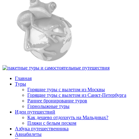
Главная
Туры
Горящие туры с вылетом из Москвы
Горящие туры с вылетом из Санкт-Петербурга
Раннее бронирование туров
Горнолыжные туры
Идеи путешествий
Как дешево отдохнуть на Мальдивах?
Пляжи с белым песком
Азбука путешественника
Авиабилеты