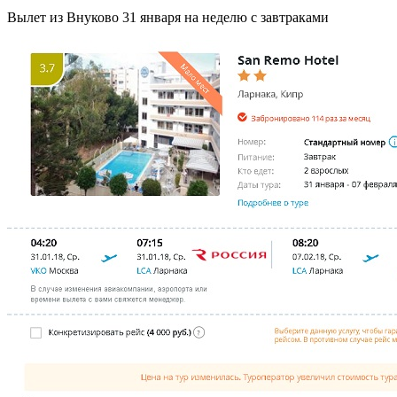
Вылет из Внуково 31 января на неделю с завтраками