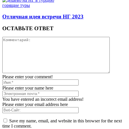
горящие туры
Отличная идея встречи НГ 2023
ОСТАВЬТЕ ОТВЕТ
Please enter your comment!
Please enter your name here
You have entered an incorrect email address!
Please enter your email address here
Save my name, email, and website in this browser for the next
time I comment.