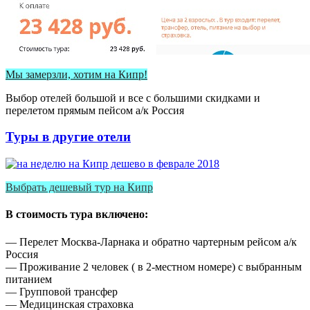
Мы замерзли, хотим на Кипр!
Выбор отелей большой и все с большими скидками и
перелетом прямым пейсом а/к Россия
Туры в другие отели
Выбрать дешевый тур на Кипр
В стоимость тура включено:
— Перелет Москва-Ларнака и обратно чартерным рейсом а/к
Россия
— Проживание 2 человек ( в 2-местном номере) с выбранным
питанием
— Групповой трансфер
— Медицинская страховка