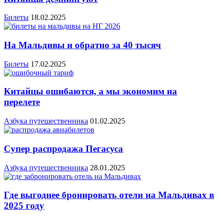
Билеты
18.02.2025
На Мальдивы и обратно за 40 тысяч
Билеты
17.02.2025
Китайцы ошибаются, а мы экономим на
перелете
Азбука путешественника
01.02.2025
Супер распродажа Пегасуса
Азбука путешественника
28.01.2025
Где выгоднее бронировать отели на Мальдивах в
2025 году