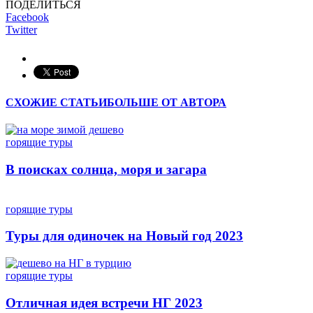
ПОДЕЛИТЬСЯ
Facebook
Twitter
СХОЖИЕ СТАТЬИ
БОЛЬШЕ ОТ АВТОРА
горящие туры
В поисках солнца, моря и загара
горящие туры
Туры для одиночек на Новый год 2023
горящие туры
Отличная идея встречи НГ 2023