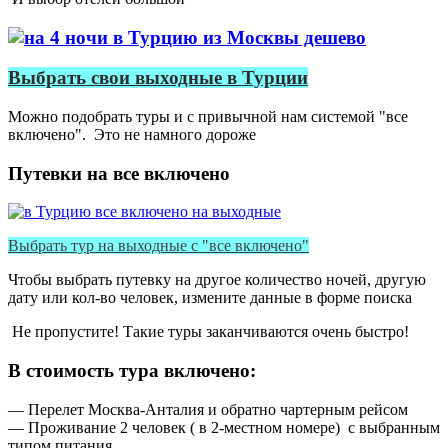
Выбрать свои выходные в Турции
Можно подобрать туры и с привычной нам системой "все
включено". Это не намного дороже
Путевки на все включено
Выбрать тур на выходные с "все включено"
Чтобы выбрать путевку на другое количество ночей, другую
дату или кол-во человек, измените данные в форме поиска
Не пропустите! Такие туры заканчиваются очень быстро!
В стоимость тура включено:
— Перелет Москва-Анталия и обратно чартерным рейсом
— Проживание 2 человек ( в 2-местном номере) с выбранным
типом питания