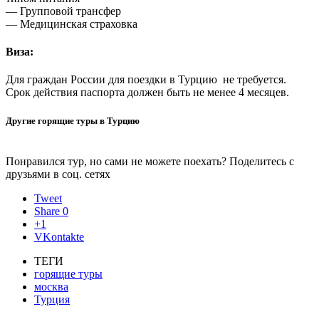
— Групповой трансфер
— Медицинская страховка
Виза:
Для граждан России для поездки в Турцию не требуется.
Срок действия паспорта должен быть не менее 4 месяцев.
Другие горящие туры в Турцию
Понравился тур, но сами не можете поехать? Поделитесь с
друзьями в соц. сетях
Tweet
Share
0
+1
VKontakte
ТЕГИ
горящие туры
москва
Турция