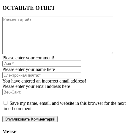
ОСТАВЬТЕ ОТВЕТ
Please enter your comment!
Please enter your name here
You have entered an incorrect email address!
Please enter your email address here
Save my name, email, and website in this browser for the next
time I comment.
Метки