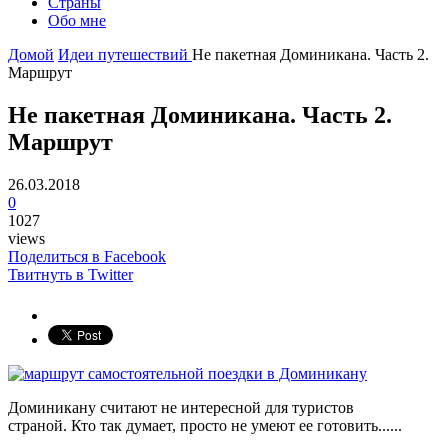
Страны
Обо мне
Домой
Идеи путешествий
Не пакетная Доминикана. Часть 2.
Маршрут
Не пакетная Доминикана. Часть 2.
Маршрут
26.03.2018
0
1027
views
Поделиться в Facebook
Твитнуть в Twitter
Доминикану считают не интересной для туристов
страной. Кто так думает, просто не умеют ее готовить......