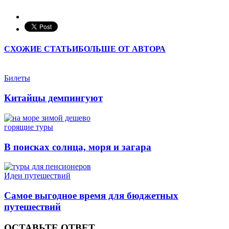
СХОЖИЕ СТАТЬИ
БОЛЬШЕ ОТ АВТОРА
Билеты
Китайцы демпингуют
горящие туры
В поисках солнца, моря и загара
Идеи путешествий
Самое выгодное время для бюджетных
путешествий
ОСТАВЬТЕ ОТВЕТ