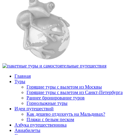
Главная
Туры
Горящие туры с вылетом из Москвы
Горящие туры с вылетом из Санкт-Петербурга
Раннее бронирование туров
Горнолыжные туры
Идеи путешествий
Как дешево отдохнуть на Мальдивах?
Пляжи с белым песком
Азбука путешественника
Авиабилеты