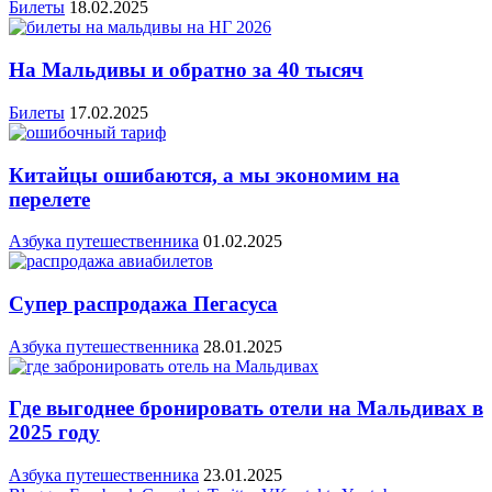
Билеты
18.02.2025
На Мальдивы и обратно за 40 тысяч
Билеты
17.02.2025
Китайцы ошибаются, а мы экономим на
перелете
Азбука путешественника
01.02.2025
Супер распродажа Пегасуса
Азбука путешественника
28.01.2025
Где выгоднее бронировать отели на Мальдивах в
2025 году
Азбука путешественника
23.01.2025