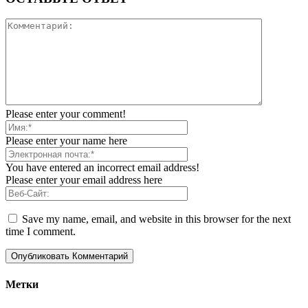
Please enter your comment!
Please enter your name here
You have entered an incorrect email address!
Please enter your email address here
Save my name, email, and website in this browser for the next
time I comment.
Метки