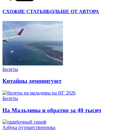
СХОЖИЕ СТАТЬИ
БОЛЬШЕ ОТ АВТОРА
Билеты
Китайцы демпингуют
Билеты
На Мальдивы и обратно за 40 тысяч
Азбука путешественника