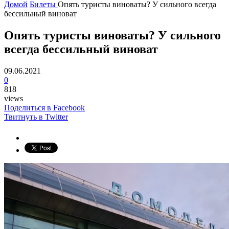
Домой
Билеты
Опять туристы виноваты? У сильного всегда
бессильный виноват
Опять туристы виноваты? У сильного
всегда бессильный виноват
09.06.2021
0
818
views
Поделиться в Facebook
Твитнуть в Twitter