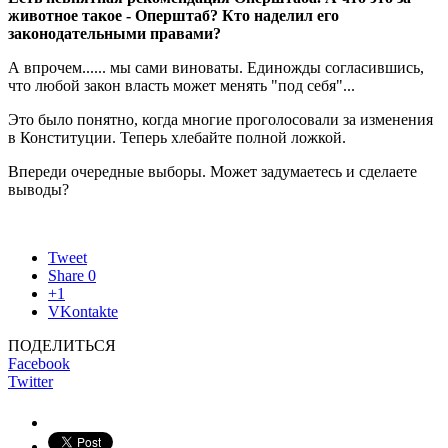
животное такое - Оперштаб? Кто наделил его
законодательными правами?
А впрочем...... мы сами виноваты. Единожды согласившись,
что любой закон власть может менять "под себя"...
Это было понятно, когда многие проголосовали за изменения
в Конституции. Теперь хлебайте полной ложкой.
Впереди очередные выборы. Может задумаетесь и сделаете
выводы?
Tweet
Share
0
+1
VKontakte
ПОДЕЛИТЬСЯ
Facebook
Twitter