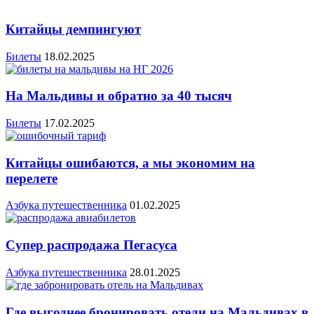
Китайцы демпингуют
Билеты
18.02.2025
На Мальдивы и обратно за 40 тысяч
Билеты
17.02.2025
Китайцы ошибаются, а мы экономим на
перелете
Азбука путешественника
01.02.2025
Супер распродажа Пегасуса
Азбука путешественника
28.01.2025
Где выгоднее бронировать отели на Мальдивах в