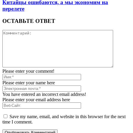
Китайцы ошибаются, а мы экономим на
перелете
ОСТАВЬТЕ ОТВЕТ
Please enter your comment!
Please enter your name here
You have entered an incorrect email address!
Please enter your email address here
Save my name, email, and website in this browser for the next
time I comment.