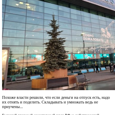
Похоже власти решили, что если деньги на отпуск есть, надо
их отнять и поделить. Складывать и умножать ведь не
приучены...