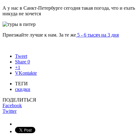
А у нас в Санкт-Петербурге сегодня такая погода, что и ехать
никуда не хочется
Приезжайте лучше к нам. За те же
5 - 6 тысяч на 3 дня
Tweet
Share
0
+1
VKontakte
ТЕГИ
скидки
ПОДЕЛИТЬСЯ
Facebook
Twitter