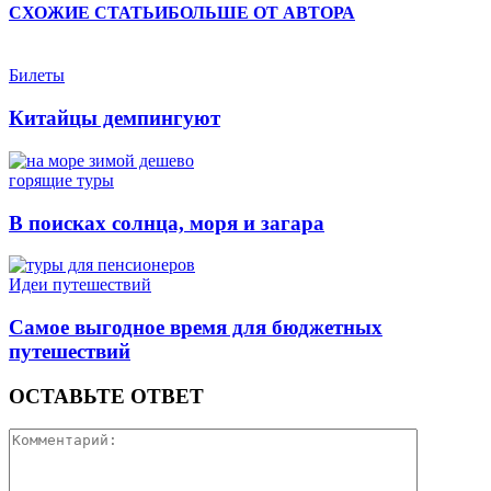
СХОЖИЕ СТАТЬИ
БОЛЬШЕ ОТ АВТОРА
Билеты
Китайцы демпингуют
горящие туры
В поисках солнца, моря и загара
Идеи путешествий
Самое выгодное время для бюджетных
путешествий
ОСТАВЬТЕ ОТВЕТ