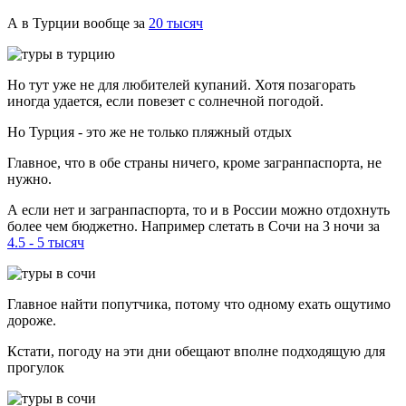
А в Турции вообще за
20 тысяч
Но тут уже не для любителей купаний. Хотя позагорать
иногда удается, если повезет с солнечной погодой.
Но Турция - это же не только пляжный отдых
Главное, что в обе страны ничего, кроме загранпаспорта, не
нужно.
А если нет и загранпаспорта, то и в России можно отдохнуть
более чем бюджетно. Например слетать в Сочи на 3 ночи за
4.5 - 5 тысяч
Главное найти попутчика, потому что одному ехать ощутимо
дороже.
Кстати, погоду на эти дни обещают вполне подходящую для
прогулок