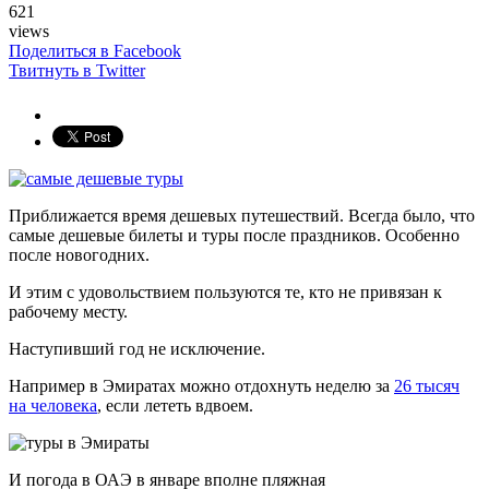
621
views
Поделиться в Facebook
Твитнуть в Twitter
Приближается время дешевых путешествий. Всегда было, что
самые дешевые билеты и туры после праздников. Особенно
после новогодних.
И этим с удовольствием пользуются те, кто не привязан к
рабочему месту.
Наступивший год не исключение.
Например в Эмиратах можно отдохнуть неделю за
26 тысяч
на человека
, если лететь вдвоем.
И погода в ОАЭ в январе вполне пляжная