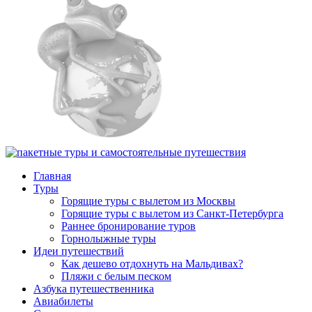
Главная
Туры
Горящие туры с вылетом из Москвы
Горящие туры с вылетом из Санкт-Петербурга
Раннее бронирование туров
Горнолыжные туры
Идеи путешествий
Как дешево отдохнуть на Мальдивах?
Пляжи с белым песком
Азбука путешественника
Авиабилеты