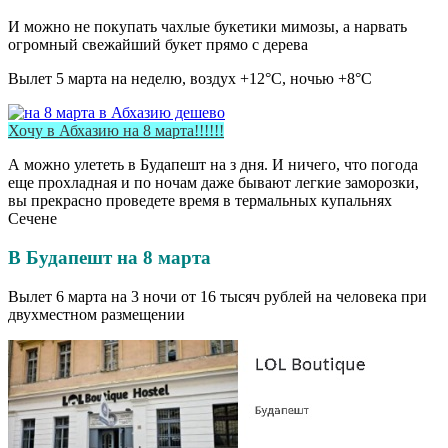
И можно не покупать чахлые букетики мимозы, а нарвать
огромный свежайший букет прямо с дерева
Вылет 5 марта на неделю, воздух +12°С, ночью +8°С
Хочу в Абхазию на 8 марта!!!!!!
А можно улететь в Будапешт на з дня. И ничего, что погода
еще прохладная и по ночам даже бывают легкие заморозки,
вы прекрасно проведете время в термальных купальнях
Сечене
В Будапешт на 8 марта
Вылет 6 марта на 3 ночи от 16 тысяч рублей на человека при
двухместном размещении