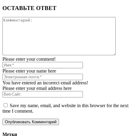
ОСТАВЬТЕ ОТВЕТ
Please enter your comment!
Please enter your name here
You have entered an incorrect email address!
Please enter your email address here
Save my name, email, and website in this browser for the next
time I comment.
Метки