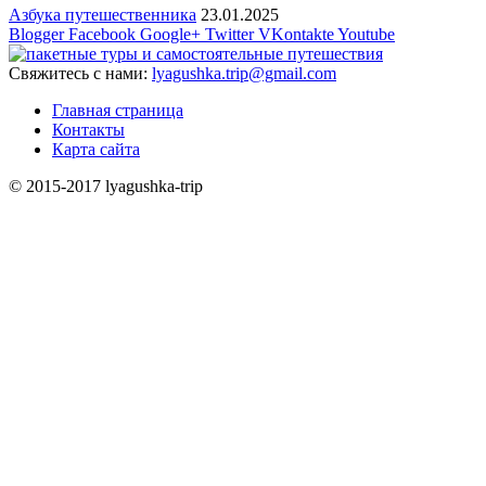
Азбука путешественника
23.01.2025
Blogger
Facebook
Google+
Twitter
VKontakte
Youtube
Свяжитесь с нами:
lyagushka.trip@gmail.com
Главная страница
Контакты
Карта сайта
© 2015-2017 lyagushka-trip