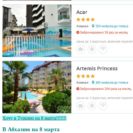
Хочу в Турцию на 8 марта!!!!!!!
В Абхазию на 8 марта