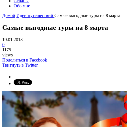
Страны
Обо мне
Домой
Идеи путешествий
Самые выгодные туры на 8 марта
Самые выгодные туры на 8 марта
19.01.2018
0
1175
views
Поделиться в Facebook
Твитнуть в Twitter