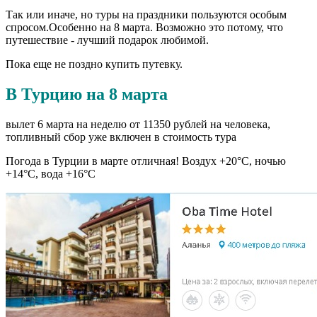
Так или иначе, но туры на праздники пользуются особым
спросом.Особенно на 8 марта. Возможно это потому, что
путешествие - лучший подарок любимой.
Пока еще не поздно купить путевку.
В Турцию на 8 марта
вылет 6 марта на неделю от 11350 рублей на человека,
топливный сбор уже включен в стоимость тура
Погода в Турции в марте отличная! Воздух +20°С, ночью
+14°С, вода +16°С