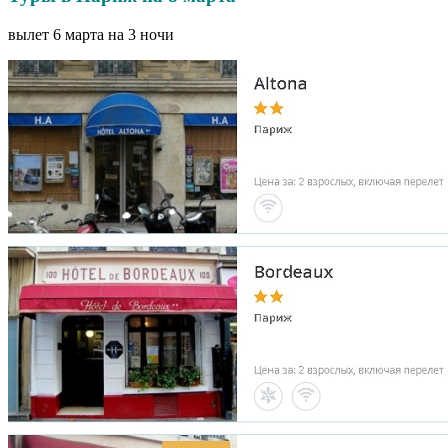
вылет 6 марта на 3 ночи