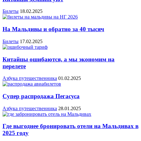
Билеты
18.02.2025
На Мальдивы и обратно за 40 тысяч
Билеты
17.02.2025
Китайцы ошибаются, а мы экономим на
перелете
Азбука путешественника
01.02.2025
Супер распродажа Пегасуса
Азбука путешественника
28.01.2025
Где выгоднее бронировать отели на Мальдивах в
2025 году