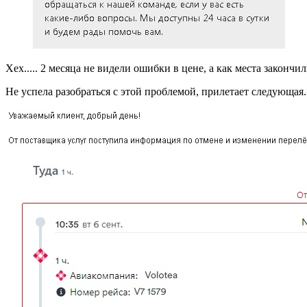
Хех..... 2 месяца не видели ошибки в цене, а как места закончили
Не успела разобраться с этой проблемой, прилетает следующая..