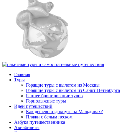
Главная
Туры
Горящие туры с вылетом из Москвы
Горящие туры с вылетом из Санкт-Петербурга
Раннее бронирование туров
Горнолыжные туры
Идеи путешествий
Как дешево отдохнуть на Мальдивах?
Пляжи с белым песком
Азбука путешественника
Авиабилеты