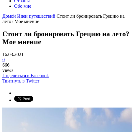
Страны
Обо мне
Домой
Идеи путешествий
Стоит ли бронировать Грецию на
лето? Мое мнение
Стоит ли бронировать Грецию на лето?
Мое мнение
16.03.2021
0
666
views
Поделиться в Facebook
Твитнуть в Twitter