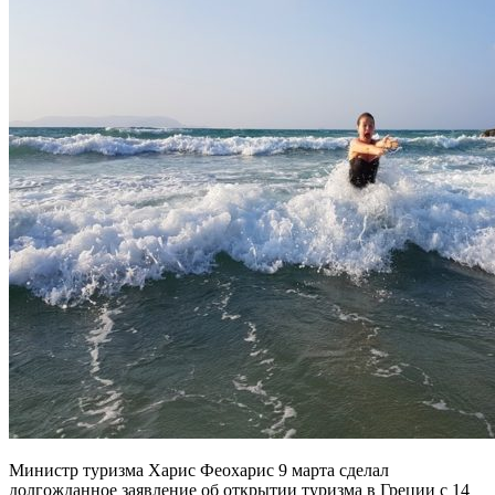
Министр туризма Харис Феохарис 9 марта сделал
долгожданное заявление об открытии туризма в Греции с 14