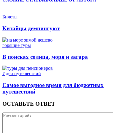
Билеты
Китайцы демпингуют
горящие туры
В поисках солнца, моря и загара
Идеи путешествий
Самое выгодное время для бюджетных
путешествий
ОСТАВЬТЕ ОТВЕТ