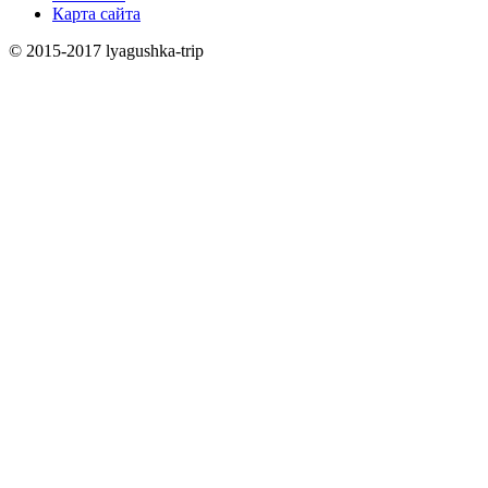
Карта сайта
© 2015-2017 lyagushka-trip