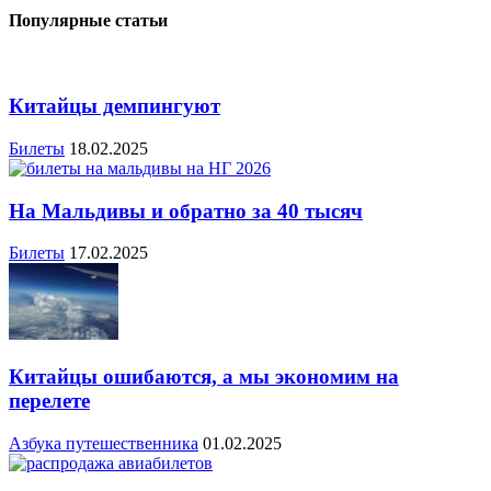
Популярные статьи
Китайцы демпингуют
Билеты
18.02.2025
На Мальдивы и обратно за 40 тысяч
Билеты
17.02.2025
Китайцы ошибаются, а мы экономим на
перелете
Азбука путешественника
01.02.2025