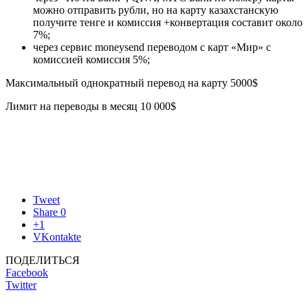
можно отправить рубли, но на карту казахстанскую
получите тенге и комиссия +конвертация составит около
7%;
через сервис moneysend переводом с карт «Мир» с
комиссией комиссия 5%;
Максимальный однократный перевод на карту 5000$
Лимит на переводы в месяц 10 000$
Tweet
Share
0
+1
VKontakte
ПОДЕЛИТЬСЯ
Facebook
Twitter