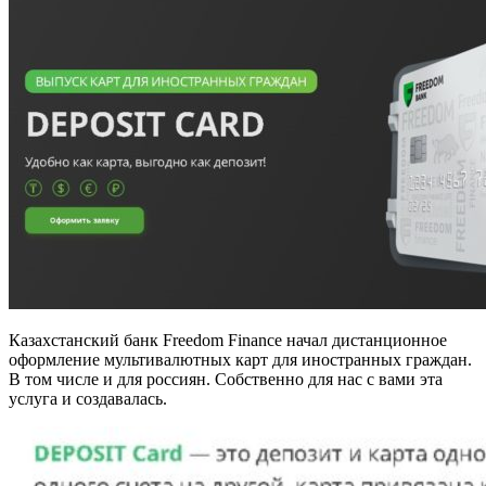
Казахстанский банк Freedom Finance начал дистанционное
оформление мультивалютных карт для иностранных граждан.
В том числе и для россиян. Собственно для нас с вами эта
услуга и создавалась.