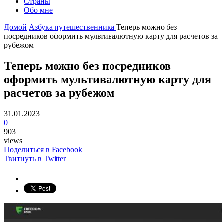
Страны
Обо мне
Домой
Азбука путешественника
Теперь можно без
посредников оформить мультивалютную карту для расчетов за
рубежом
Теперь можно без посредников
оформить мультивалютную карту для
расчетов за рубежом
31.01.2023
0
903
views
Поделиться в Facebook
Твитнуть в Twitter