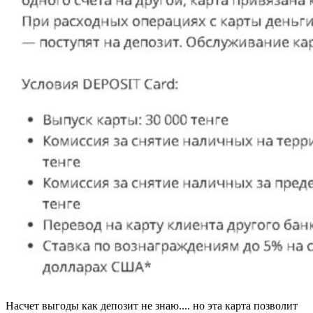
Насчет выгоды как депозит не знаю.... но эта карта позволит