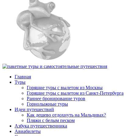
Главная
Туры
Горящие туры с вылетом из Москвы
Горящие туры с вылетом из Санкт-Петербурга
Раннее бронирование туров
Горнолыжные туры
Идеи путешествий
Как дешево отдохнуть на Мальдивах?
Пляжи с белым песком
Азбука путешественника
Авиабилеты