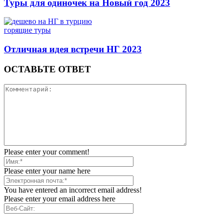
Туры для одиночек на Новый год 2023
горящие туры
Отличная идея встречи НГ 2023
ОСТАВЬТЕ ОТВЕТ
Please enter your comment!
Please enter your name here
You have entered an incorrect email address!
Please enter your email address here