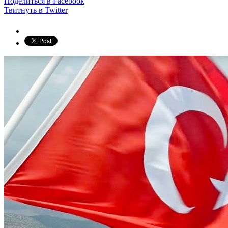
Поделиться в Facebook
Твитнуть в Twitter