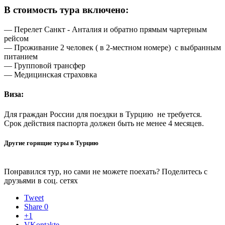
В стоимость тура включено:
— Перелет Санкт - Анталия и обратно прямым чартерным
рейсом
— Проживание 2 человек ( в 2-местном номере) с выбранным
питанием
— Групповой трансфер
— Медицинская страховка
Виза:
Для граждан России для поездки в Турцию не требуется.
Срок действия паспорта должен быть не менее 4 месяцев.
Другие горящие туры в Турцию
Понравился тур, но сами не можете поехать? Поделитесь с
друзьями в соц. сетях
Tweet
Share
0
+1
VKontakte