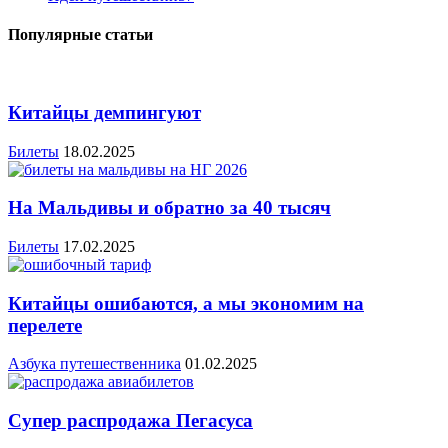
Популярные статьи
Китайцы демпингуют
Билеты
18.02.2025
На Мальдивы и обратно за 40 тысяч
Билеты
17.02.2025
Китайцы ошибаются, а мы экономим на
перелете
Азбука путешественника
01.02.2025
Супер распродажа Пегасуса