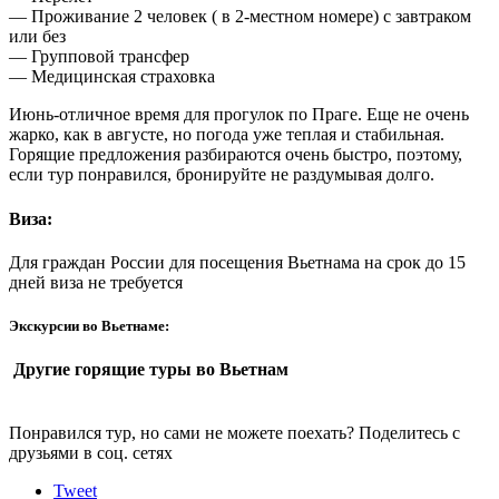
— Проживание 2 человек ( в 2-местном номере) с завтраком
или без
— Групповой трансфер
— Медицинская страховка
Июнь-отличное время для прогулок по Праге. Еще не очень
жарко, как в августе, но погода уже теплая и стабильная.
Горящие предложения разбираются очень быстро, поэтому,
если тур понравился, бронируйте не раздумывая долго.
Виза:
Для граждан России для посещения Вьетнама на срок до 15
дней виза не требуется
Экскурсии во Вьетнаме:
Другие горящие туры во Вьетнам
Понравился тур, но сами не можете поехать? Поделитесь с
друзьями в соц. сетях
Tweet