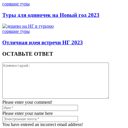
горящие туры
Туры для одиночек на Новый год 2023
горящие туры
Отличная идея встречи НГ 2023
ОСТАВЬТЕ ОТВЕТ
Please enter your comment!
Please enter your name here
You have entered an incorrect email address!