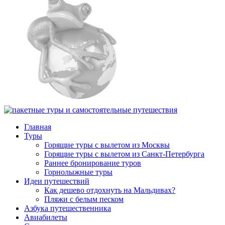
Главная
Туры
Горящие туры с вылетом из Москвы
Горящие туры с вылетом из Санкт-Петербурга
Раннее бронирование туров
Горнолыжные туры
Идеи путешествий
Как дешево отдохнуть на Мальдивах?
Пляжи с белым песком
Азбука путешественника
Авиабилеты