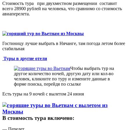
Стоимость тура при двухместном размещении составит
всего 28900 рублей на человека, что сравнимо со стоимость
авиаперелета.
Гостиницу лучше выбрать в Нячанге, там погода летом более
стабильная
Туры в другие отели
Чтобы выбрать тур на
другое количество ночей, другую дату или кол-во
человек, кликните по туру и измените данные в
форме поиска, перейдя по ссылке
Есть туры на 9 ночей с вылетом 24 июня
В стоимость тура включено:
— Перелет