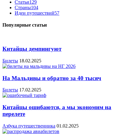
Статьи
129
Страны
104
Идеи путешествий
57
Популярные статьи
Китайцы демпингуют
Билеты
18.02.2025
На Мальдивы и обратно за 40 тысяч
Билеты
17.02.2025
Китайцы ошибаются, а мы экономим на
перелете
Азбука путешественника
01.02.2025