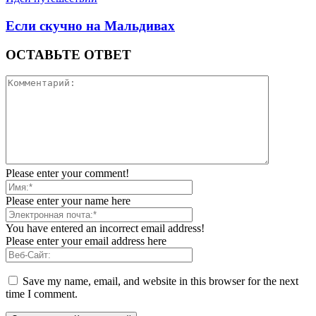
Если скучно на Мальдивах
ОСТАВЬТЕ ОТВЕТ
Please enter your comment!
Please enter your name here
You have entered an incorrect email address!
Please enter your email address here
Save my name, email, and website in this browser for the next
time I comment.