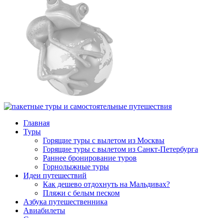
Главная
Туры
Горящие туры с вылетом из Москвы
Горящие туры с вылетом из Санкт-Петербурга
Раннее бронирование туров
Горнолыжные туры
Идеи путешествий
Как дешево отдохнуть на Мальдивах?
Пляжи с белым песком
Азбука путешественника
Авиабилеты