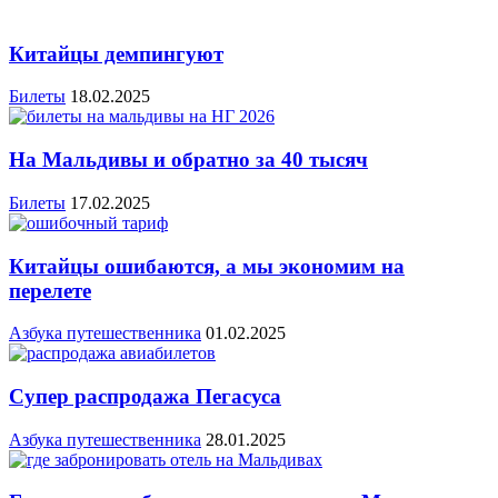
Китайцы демпингуют
Билеты
18.02.2025
На Мальдивы и обратно за 40 тысяч
Билеты
17.02.2025
Китайцы ошибаются, а мы экономим на
перелете
Азбука путешественника
01.02.2025
Супер распродажа Пегасуса
Азбука путешественника
28.01.2025