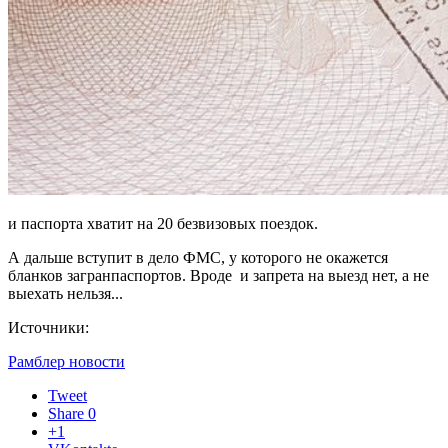
и паспорта хватит на 20 безвизовых поездок.
А дальше вступит в дело ФМС, у которого не окажется
бланков загранпаспортов. Вроде и запрета на выезд нет, а не
выехать нельзя...
Источники:
Рамблер новости
Tweet
Share
0
+1