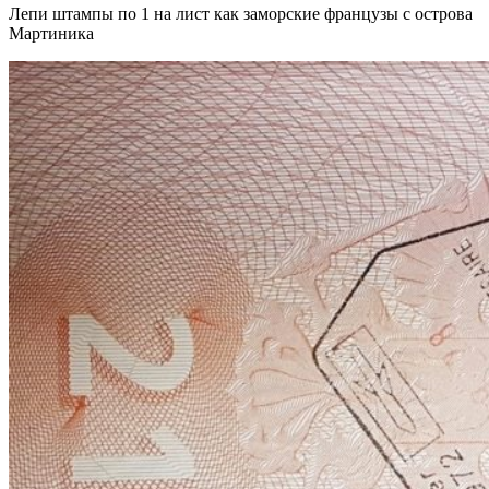
Лепи штампы по 1 на лист как заморские французы с острова
Мартиника