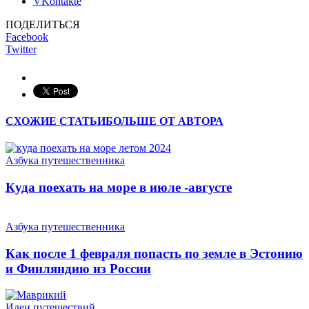
VKontakte
ПОДЕЛИТЬСЯ
Facebook
Twitter
СХОЖИЕ СТАТЬИ
БОЛЬШЕ ОТ АВТОРА
Азбука путешественника
Куда поехать на море в июле -августе
Азбука путешественника
Как после 1 февраля попасть по земле в Эстонию
и Финляндию из России
Идеи путешествий