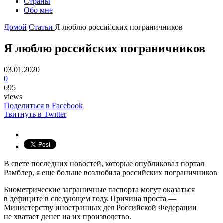
Страны
Обо мне
Домой
Статьи
Я люблю российских пограничников
Я люблю российских пограничников
03.01.2020
0
695
views
Поделиться в Facebook
Твитнуть в Twitter
В свете последних новостей, которые опубликовал портал
Рамблер, я еще больше возлюбила российских пограничников
Биометрические заграничные паспорта могут оказаться
в дефиците в следующем году. Причина проста —
Министерству иностранных дел Российской Федерации
не хватает денег на их производство.